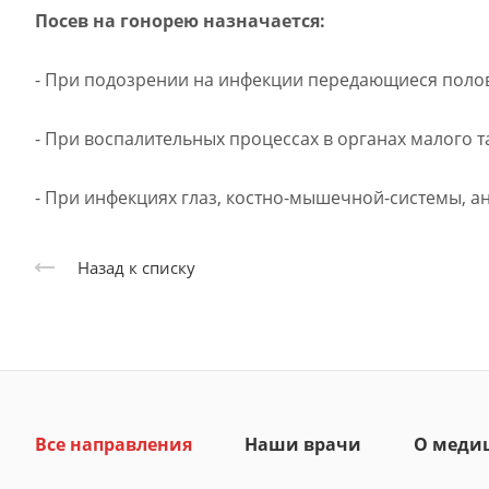
Посев на гонорею назначается:
- При подозрении на инфекции передающиеся поло
- При воспалительных процессах в органах малого т
- При инфекциях глаз, костно-мышечной-системы, а
Назад к списку
Все направления
Наши врачи
О меди