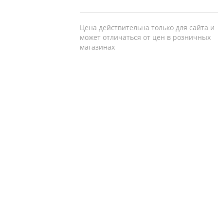
Цена действительна только для сайта и
может отличаться от цен в розничных
магазинах