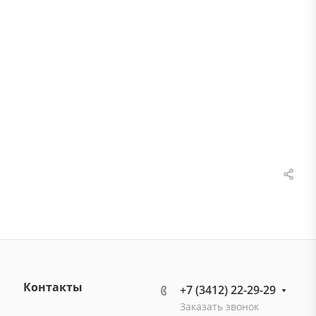
Контакты
+7 (3412) 22-29-29
Заказать звонок