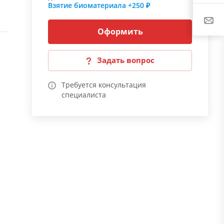
Взятие биоматериала
+250 ₽
Оформить
Задать вопрос
Требуется консультация
специалиста