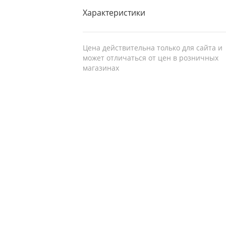
Характеристики
Цена действительна только для сайта и
может отличаться от цен в розничных
магазинах