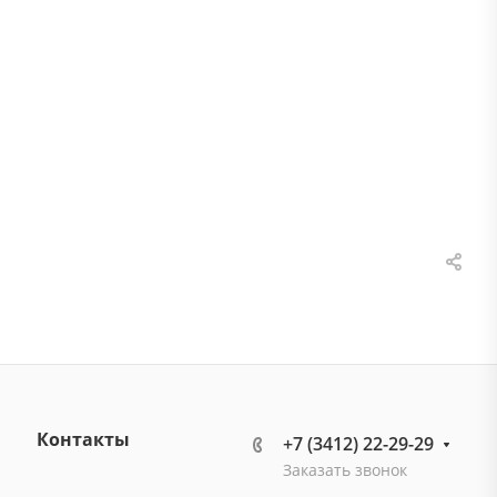
Контакты
+7 (3412) 22-29-29
Заказать звонок