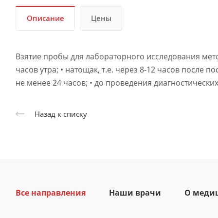
Описание
Цены
Взятие пробы для лабораторного исследования мето
часов утра; • натощак, т.е. через 8-12 часов после 
не менее 24 часов; • до проведения диагностически
Назад к списку
Все направления
Наши врачи
О меди