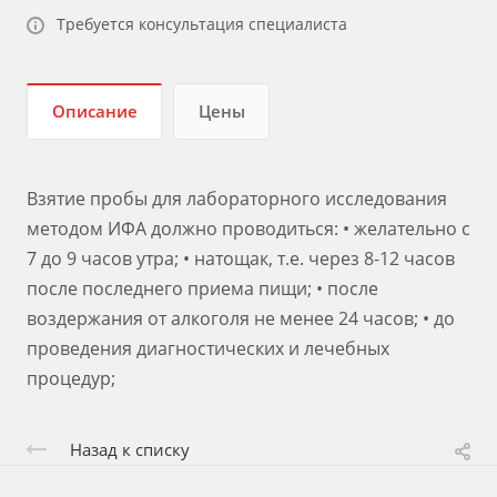
Требуется консультация специалиста
Описание
Цены
Взятие пробы для лабораторного исследования
методом ИФА должно проводиться: • желательно с
7 до 9 часов утра; • натощак, т.е. через 8-12 часов
после последнего приема пищи; • после
воздержания от алкоголя не менее 24 часов; • до
проведения диагностических и лечебных
процедур;
Назад к списку