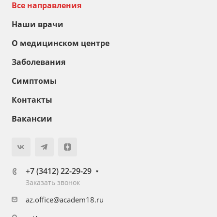
Все направления
Наши врачи
О медицинском центре
Заболевания
Симптомы
Контакты
Вакансии
+7 (3412) 22-29-29
Заказать звонок
az.office@academ18.ru