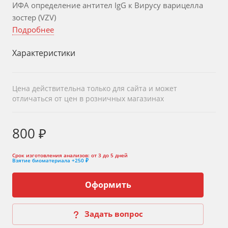
ИФА определение антител IgG к Вирусу варицелла
зостер (VZV)
Подробнее
Характеристики
Цена действительна только для сайта и может
отличаться от цен в розничных магазинах
800 ₽
Срок изготовления анализов:
от 3 до 5 дней
Взятие биоматериала
+250 ₽
Оформить
Задать вопрос