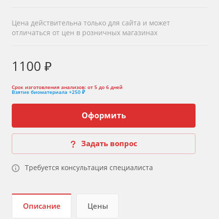
Цена действительна только для сайта и может
отличаться от цен в розничных магазинах
1100 ₽
Срок изготовления анализов:
от 5 до 6 дней
Взятие биоматериала
+250 ₽
Оформить
Задать вопрос
Требуется консультация специалиста
Описание
Цены