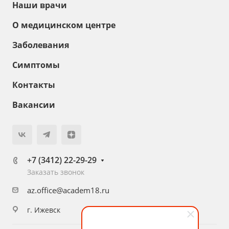
Наши врачи
О медицинском центре
Заболевания
Симптомы
Контакты
Вакансии
+7 (3412) 22-29-29
Заказать звонок
az.office@academ18.ru
г. Ижевск