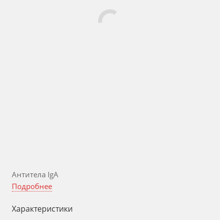
Антитела IgA
Подробнее
Характеристики