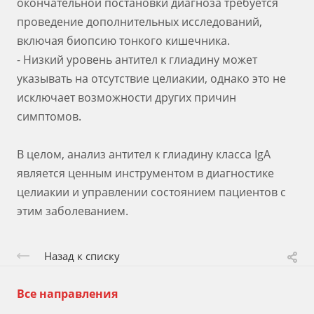
окончательной постановки диагноза требуется
проведение дополнительных исследований,
включая биопсию тонкого кишечника.
- Низкий уровень антител к глиадину может
указывать на отсутствие целиакии, однако это не
исключает возможности других причин
симптомов.
В целом, анализ антител к глиадину класса IgA
является ценным инструментом в диагностике
целиакии и управлении состоянием пациентов с
этим заболеванием.
Назад к списку
Все направления