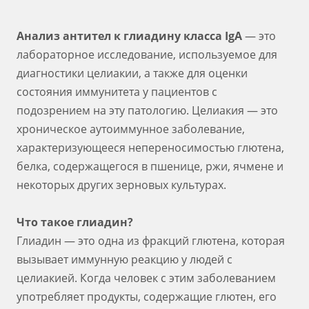
Анализ антител к глиадину класса IgA
— это
лабораторное исследование, используемое для
диагностики целиакии, а также для оценки
состояния иммунитета у пациентов с
подозрением на эту патологию. Целиакия — это
хроническое аутоиммунное заболевание,
характеризующееся непереносимостью глютена,
белка, содержащегося в пшенице, ржи, ячмене и
некоторых других зерновых культурах.
Что такое глиадин?
Глиадин — это одна из фракций глютена, которая
вызывает иммунную реакцию у людей с
целиакией. Когда человек с этим заболеванием
употребляет продукты, содержащие глютен, его