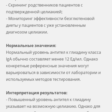
- Скрининг родственников пациентов с
подтвержденной целиакией;
- Мониторинг эффективности безглютеновой
диеты у пациентов с уже установленным
диагнозом целиакии.
Нормальные значения:
Нормальный уровень антител к глиадину класса
IgA обычно составляет менее 12 Ед/мл. Однако
конкретные референсные значения могут
варьироваться в зависимости от лаборатории и
используемых методов тестирования.
Интерпретация результатов:
- Повышенный уровень антител к глиадину
указывает на возможную целиакию. Однако для