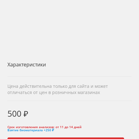
Характеристики
Цена действительна только для сайта и может
отличаться от цен в розничных магазинах
500 ₽
Срок изготовления анализов:
от 11 до 14 дней
Взятие биоматериала
+250 ₽