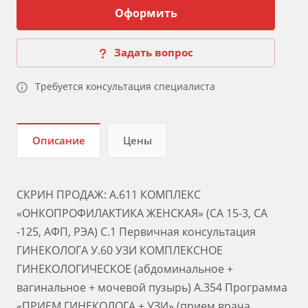
Оформить
Задать вопрос
Требуется консультация специалиста
Описание
Цены
СКРИН ПРОДАЖ: А.611 КОМПЛЕКС
«ОНКОПРОФИЛАКТИКА ЖЕНСКАЯ» (СА 15-3, СА
-125, АФП, РЭА) С.1 Первичная консультация
ГИНЕКОЛОГА У.60 УЗИ КОМПЛЕКСНОЕ
ГИНЕКОЛОГИЧЕСКОЕ (абдоминальное +
вагинальное + мочевой пузырь) А.354 Программа
«ПРИЕМ ГИНЕКОЛОГА + УЗИ» (прием врача,