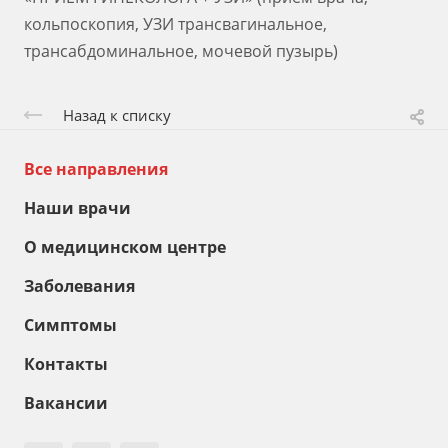
кольпоскопия, УЗИ трансвагинальное,
трансабдоминальное, мочевой пузырь)
Назад к списку
Все направления
Наши врачи
О медицинском центре
Заболевания
Симптомы
Контакты
Вакансии