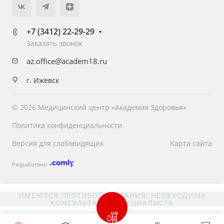
+7 (3412) 22-29-29
Заказать звонок
az.office@academ18.ru
г. Ижевск
© 2026 Медицинский центр «Академия Здоровья»
Политика конфиденциальности
Версия для слабовидящих
Карта сайта
Разработано
ИМЕЮТСЯ ПРОТИВОПОКАЗАНИЯ. НЕОБХОДИМА
КОНСУЛЬТАЦИЯ СПЕЦИАЛИСТА