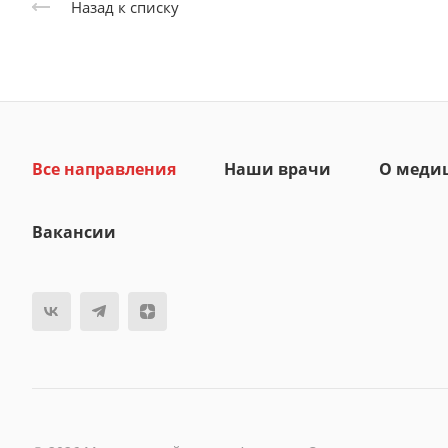
Назад к списку
Все направления
Наши врачи
О меди
Вакансии