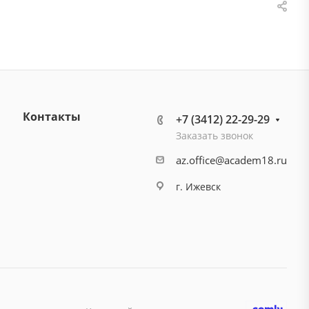
Контакты
+7 (3412) 22-29-29
Заказать звонок
az.office@academ18.ru
г. Ижевск