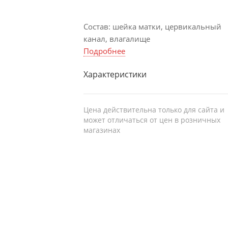
Состав: шейка матки, цервикальный
канал, влагалище
Подробнее
Характеристики
Цена действительна только для сайта и
может отличаться от цен в розничных
магазинах