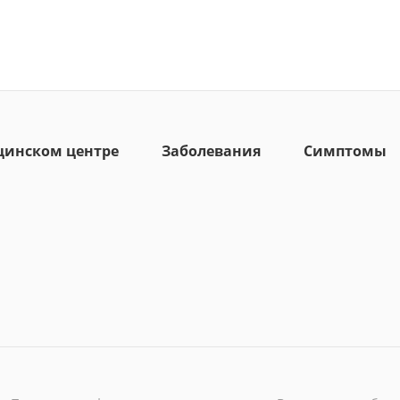
цинском центре
Заболевания
Симптомы