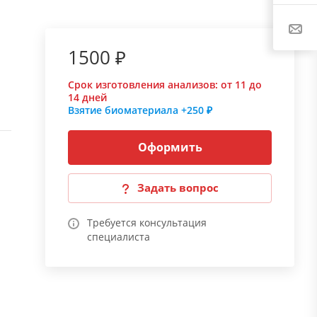
1500 ₽
Срок изготовления анализов:
от 11 до
14 дней
Взятие биоматериала
+250 ₽
Оформить
Задать вопрос
Требуется консультация
специалиста