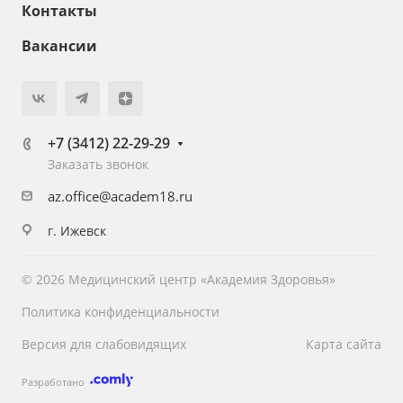
Контакты
Вакансии
+7 (3412) 22-29-29
Заказать звонок
az.office@academ18.ru
г. Ижевск
© 2026 Медицинский центр «Академия Здоровья»
Политика конфиденциальности
Версия для слабовидящих
Карта сайта
Разработано