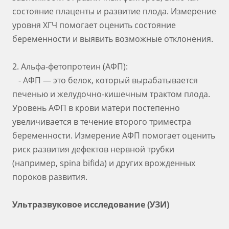
состояние плаценты и развитие плода. Измерение
уровня ХГЧ помогает оценить состояние
беременности и выявить возможные отклонения.
2. Альфа-фетопротеин (АФП):
- АФП — это белок, который вырабатывается
печенью и желудочно-кишечным трактом плода.
Уровень АФП в крови матери постепенно
увеличивается в течение второго триместра
беременности. Измерение АФП помогает оценить
риск развития дефектов нервной трубки
(например, spina bifida) и других врожденных
пороков развития.
Ультразвуковое исследование (УЗИ)