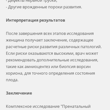
- Дефекты нервной трубки,
- Другие врожденные пороки развития.
Интерпретация результатов
После завершения всех этапов исследования
женщина получает заключение, содержащее
расчетные риски развития различных патологий.
Если риски оказываются высокими, врач может
рекомендовать дополнительные исследования,
такие как амниоцентез или биопсия ворсин
хориона, для точного определения состояния
плода.
Заключение
Комплексное исследование "Пренатальный