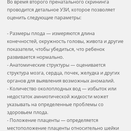
Во время второго пренатального скрининга
проводится детальное УЗИ, которое позволяет
оценить следующие параметры:
- Размеры плода — измеряются длина
конечностей, окружность головы, живота и другие
показатели, чтобы убедиться, что ребенок
развивается нормально.
- Анатомические структуры — оценивается
структура мозга, сердца, почек, желудка и других
органов для выявления возможных аномалий.
- Количество околоплодных вод — избыток или
недостаток амниотической жидкости может
указывать на определенные проблемы со
здоровьем плода.
- Положение плаценты — определяется
местоположение плаценты относительно шейки