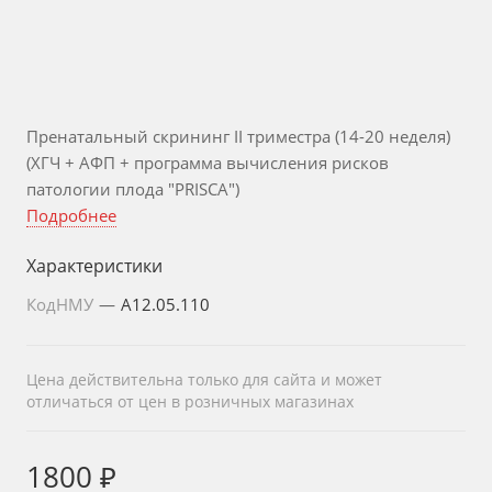
Пренатальный скрининг II триместра (14-20 неделя)
(ХГЧ + АФП + программа вычисления рисков
патологии плода "PRISCA")
Подробнее
Характеристики
КодНМУ
—
A12.05.110
Цена действительна только для сайта и может
отличаться от цен в розничных магазинах
1800 ₽