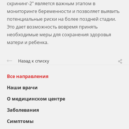
скрининг-2" является важным этапом в
мониторинге беременности и позволяет выявить
потенциальные риски на более поздней стадии.
Это дает возможность вовремя принять
необходимые меры для сохранения здоровья
матери и ребенка.
Назад к списку
Все направления
Наши врачи
О медицинском центре
Заболевания
Симптомы