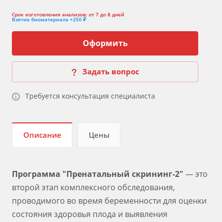
Срок изготовления анализов:
от 7 до 8 дней
Взятие биоматериала
+250 ₽
Оформить
Задать вопрос
Требуется консультация специалиста
Описание
Цены
Программа "Пренатальный скрининг-2"
— это
второй этап комплексного обследования,
проводимого во время беременности для оценки
состояния здоровья плода и выявления