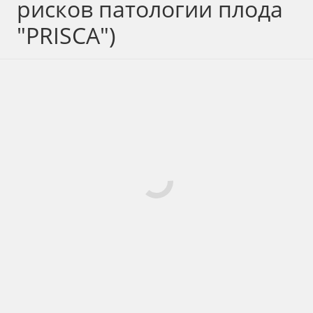
рисков патологии плода
"PRISCA")