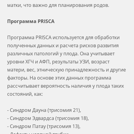
матки, что важно для планирования родов.
Программа PRISCA
Программа PRISCA используется для обработки
полученных данных и расчета рисков развития
различных патологий у плода. Она учитывает
уровни ХГЧ и АФП, результаты УЗИ, возраст
матери, вес, этническую принадлежность и другие
факторы. На основе этих данных программа
рассчитывает вероятность наличия у плода таких
состояний, как:
- Синдром Дауна (трисомия 21),
- Синдром Эдвардса (трисомия 18),
- Синдром Патау (трисомия 13),