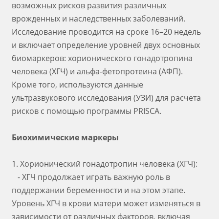
возможных рисков развития различных
врожденных и наследственных заболеваний.
Исследование проводится на сроке 16–20 недель
и включает определение уровней двух основных
биомаркеров: хорионического гонадотропина
человека (ХГЧ) и альфа-фетопротеина (АФП).
Кроме того, используются данные
ультразвукового исследования (УЗИ) для расчета
рисков с помощью программы PRISCA.
Биохимические маркеры
1. Хорионический гонадотропин человека (ХГЧ):
- ХГЧ продолжает играть важную роль в
поддержании беременности и на этом этапе.
Уровень ХГЧ в крови матери может изменяться в
зависимости от различных факторов, включая