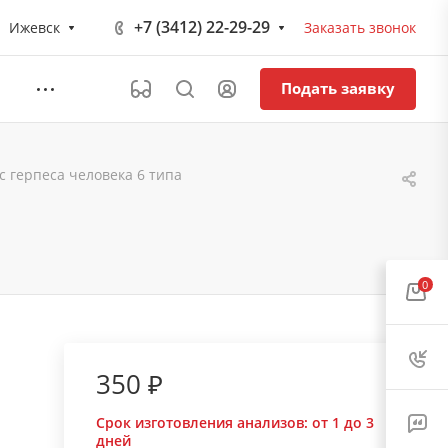
+7 (3412) 22-29-29
Ижевск
Заказать звонок
Подать заявку
с герпеса человека 6 типа
0
350 ₽
Срок изготовления анализов:
от 1 до 3
дней