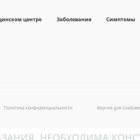
цинском центре
Заболевания
Симптомы
Политика конфиденциальности
Версия для слабов
ЗАНИЯ. НЕОБХОДИМА КОНС