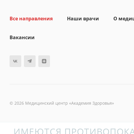
Все направления
Наши врачи
О меди
Вакансии
© 2026 Медицинский центр «Академия Здоровья»
ИМЕЮТСЯ ПРОТИВОПОКА