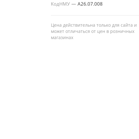
КодНМУ
—
A26.07.008
Цена действительна только для сайта и
может отличаться от цен в розничных
магазинах