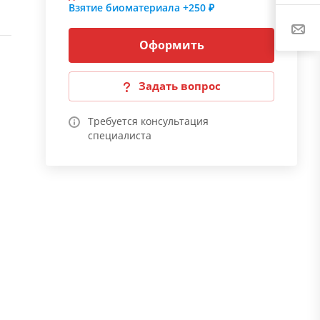
Взятие биоматериала
+250 ₽
Оформить
Задать вопрос
Требуется консультация
специалиста