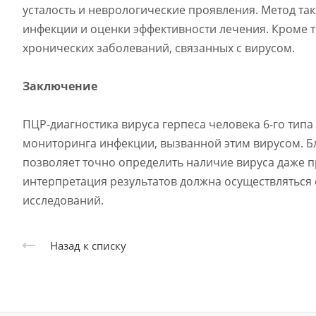
усталость и неврологические проявления. Метод та
инфекции и оценки эффективности лечения. Кроме т
хронических заболеваний, связанных с вирусом.
Заключение
ПЦР-диагностика вируса герпеса человека 6-го тип
мониторинга инфекции, вызванной этим вирусом. Бл
позволяет точно определить наличие вируса даже 
интерпретация результатов должна осуществляться 
исследований.
Назад к списку