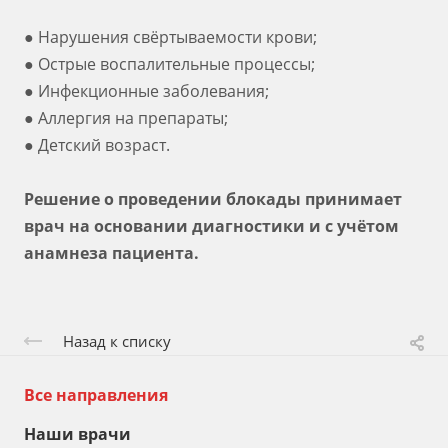
● Нарушения свёртываемости крови;
● Острые воспалительные процессы;
● Инфекционные заболевания;
● Аллергия на препараты;
● Детский возраст.
Решение о проведении блокады принимает
врач на основании диагностики и с учётом
анамнеза пациента.
Назад к списку
Все направления
Наши врачи