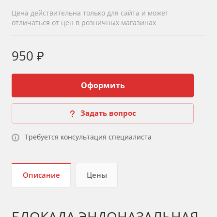
Цена действительна только для сайта и может
отличаться от цен в розничных магазинах
950 ₽
Оформить
Задать вопрос
Требуется консультация специалиста
Описание
Цены
БЛОКАДА ЭНДОНАЗАЛЬНАЯ