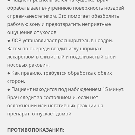
обрабатывает внутреннюю поверхность ноздрей
спреем-анестетиком. Это помогает обезболить
рабочую зону и предотвратить неприятные
ощущения от уколов.
● ЛОР устанавливает расширитель в ноздри.
Затем по очереди вводит иглу шприца с
лекарством в слизистый и подслизистый слои
носовых раковин.
● Как правило, требуется обработка с обеих
сторон.
● Пациент находится под наблюдением 15 минут.
Врач следит за состоянием и, если нет
осложнений или негативных реакций на
препарат, отпускает домой.
ПРОТИВОПОКАЗАНИЯ: