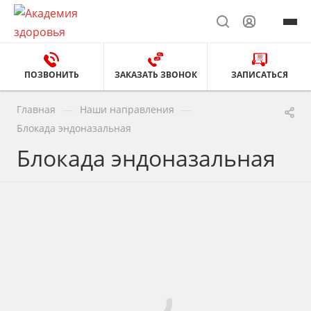
ПОЗВОНИТЬ
ЗАКАЗАТЬ ЗВОНОК
ЗАПИСАТЬСЯ
—
—
Главная
Наши направления
Блокада эндоназальная
Блокада эндоназальная