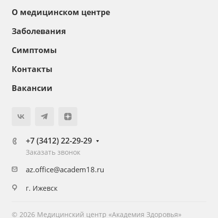
О медицинском центре
Заболевания
Симптомы
Контакты
Вакансии
+7 (3412) 22-29-29
Заказать звонок
az.office@academ18.ru
г. Ижевск
© 2026 Медицинский центр «Академия Здоровья»