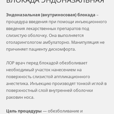
Эндоназальная (внутриносовая) блокада
–
процедура введения при помощи инъекционного
введения лекарственных препаратов под
слизистую оболочку. Она выполняется
отоларингологом амбулаторно. Манипуляция не
причиняет пациенту дискомфорта.
ЛОР врач перед блокадой обезболивает
необходимый участок нанесением на
поверхность слизистой аппликационного
анестетика. Инъекцию производят тонкой иглой в
поверхностный слой внутренней оболочки
раковин носа.
Цель процедуры
— обезболивание и