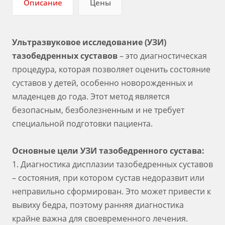
Описание
Цены
Ультразвуковое исследование (УЗИ)
тазобедренных суставов
– это диагностическая
процедура, которая позволяет оценить состояние
суставов у детей, особенно новорожденных и
младенцев до года. Этот метод является
безопасным, безболезненным и не требует
специальной подготовки пациента.
Основные цели УЗИ тазобедренного сустава:
1. Диагностика дисплазии тазобедренных суставов
– состояния, при котором сустав недоразвит или
неправильно сформирован. Это может привести к
вывиху бедра, поэтому ранняя диагностика
крайне важна для своевременного лечения.