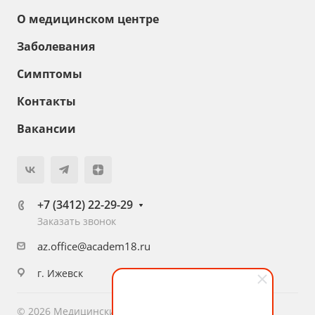
О медицинском центре
Заболевания
Симптомы
Контакты
Вакансии
+7 (3412) 22-29-29
Заказать звонок
az.office@academ18.ru
г. Ижевск
© 2026 Медицинский центр «Академия Здоровья»