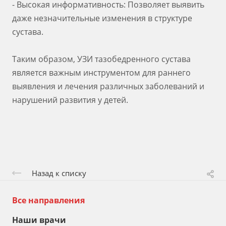
- Высокая информативность: Позволяет выявить
даже незначительные изменения в структуре
сустава.
Таким образом, УЗИ тазобедренного сустава
является важным инструментом для раннего
выявления и лечения различных заболеваний и
нарушений развития у детей.
Назад к списку
Все направления
Наши врачи