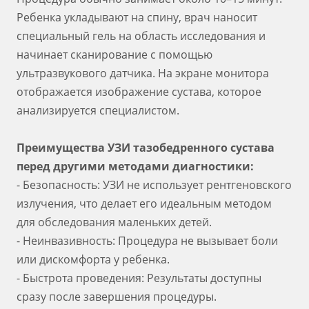
Ребенка укладывают на спину, врач наносит
специальный гель на область исследования и
начинает сканирование с помощью
ультразвукового датчика. На экране монитора
отображается изображение сустава, которое
анализируется специалистом.
Преимущества УЗИ тазобедренного сустава
перед другими методами диагностики:
- Безопасность: УЗИ не использует рентгеновского
излучения, что делает его идеальным методом
для обследования маленьких детей.
- Неинвазивность: Процедура не вызывает боли
или дискомфорта у ребенка.
- Быстрота проведения: Результаты доступны
сразу после завершения процедуры.