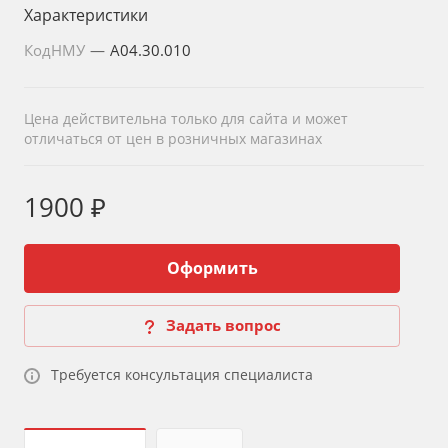
Характеристики
КодНМУ
—
A04.30.010
Цена действительна только для сайта и может
отличаться от цен в розничных магазинах
1900 ₽
Оформить
Задать вопрос
Требуется консультация специалиста