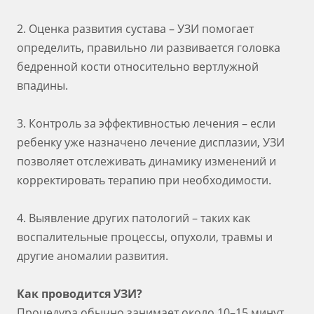
2. Оценка развития сустава – УЗИ помогает
определить, правильно ли развивается головка
бедренной кости относительно вертлужной
впадины.
3. Контроль за эффективностью лечения – если
ребенку уже назначено лечение дисплазии, УЗИ
позволяет отслеживать динамику изменений и
корректировать терапию при необходимости.
4. Выявление других патологий – таких как
воспалительные процессы, опухоли, травмы и
другие аномалии развития.
Как проводится УЗИ?
Процедура обычно занимает около 10–15 минут.