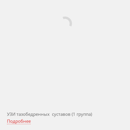
УЗИ тазобедренных суставов (1 группа)
Подробнее