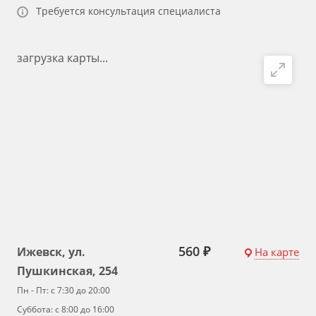
Требуется консультация специалиста
загрузка карты...
560 ₽
Ижевск, ул.
На карте
Пушкинская, 254
Пн - Пт: с 7:30 до 20:00
Суббота: с 8:00 до 16:00