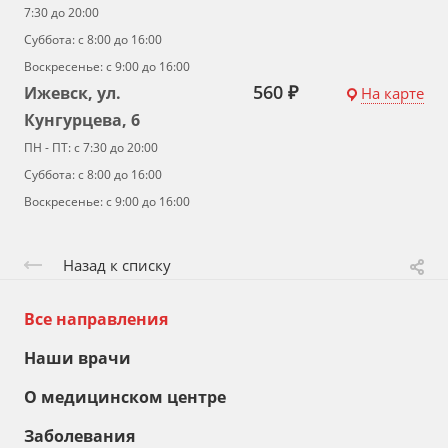
7:30 до 20:00
Суббота: с 8:00 до 16:00
Воскресенье: с 9:00 до 16:00
560 ₽
Ижевск, ул.
На карте
Кунгурцева, 6
ПН - ПТ: с 7:30 до 20:00
Суббота: с 8:00 до 16:00
Воскресенье: с 9:00 до 16:00
Назад к списку
Все направления
Наши врачи
О медицинском центре
Заболевания