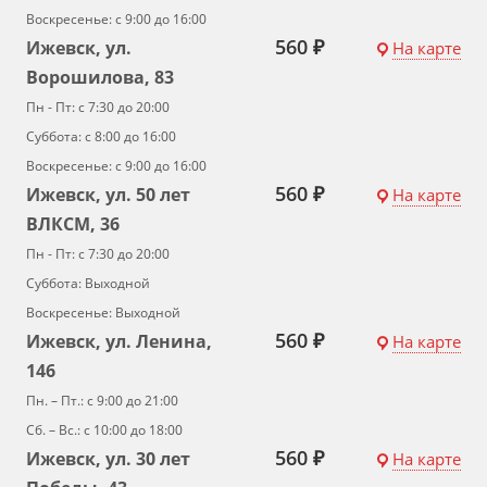
Воскресенье: с 9:00 до 16:00
560 ₽
Ижевск, ул.
На карте
Ворошилова, 83
Пн - Пт: с 7:30 до 20:00
Суббота: с 8:00 до 16:00
Воскресенье: с 9:00 до 16:00
560 ₽
Ижевск, ул. 50 лет
На карте
ВЛКСМ, 36
Пн - Пт: с 7:30 до 20:00
Суббота: Выходной
Воскресенье: Выходной
560 ₽
Ижевск, ул. Ленина,
На карте
146
Пн. – Пт.: с 9:00 до 21:00
Сб. – Вс.: с 10:00 до 18:00
560 ₽
Ижевск, ул. 30 лет
На карте