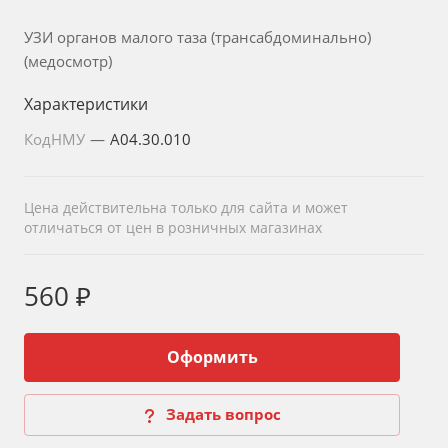
УЗИ органов малого таза (трансабдоминально)
(медосмотр)
Характеристики
КодНМУ
—
A04.30.010
Цена действительна только для сайта и может
отличаться от цен в розничных магазинах
560 ₽
Оформить
Задать вопрос