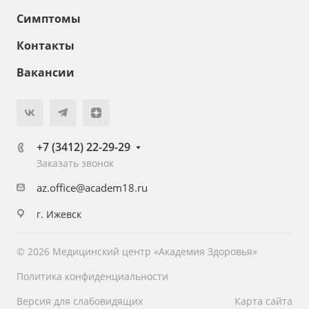
Симптомы
Контакты
Вакансии
+7 (3412) 22-29-29
Заказать звонок
az.office@academ18.ru
г. Ижевск
© 2026 Медицинский центр «Академия Здоровья»
Политика конфиденциальности
Версия для слабовидящих
Карта сайта