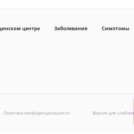
цинском центре
Заболевания
Симптомы
Политика конфиденциальности
Версия для слабов