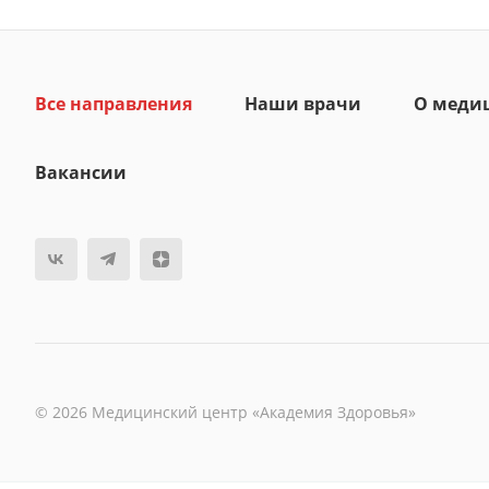
Все направления
Наши врачи
О меди
Вакансии
© 2026 Медицинский центр «Академия Здоровья»