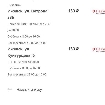
Выходной
130 ₽
Ижевск, ул. Петрова
На к
33Б
Понедельник - Пятница: с 7:30
до 20:00
Суббота: с 8:00 до 16:00
Воскресенье: с 9:00 до 16:00
130 ₽
Ижевск, ул.
На к
Кунгурцева, 6
ПН - ПТ: с 7:30 до 20:00
Суббота: с 8:00 до 16:00
Воскресенье: с 9:00 до 16:00
Назад к списку