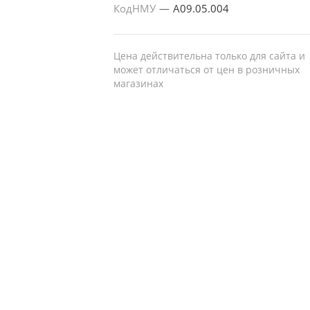
КодНМУ
—
A09.05.004
Цена действительна только для сайта и
может отличаться от цен в розничных
магазинах