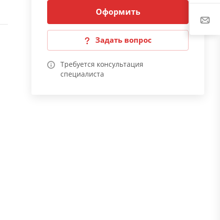
Оформить
Задать вопрос
Требуется консультация
специалиста