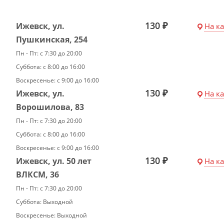
130 ₽
Ижевск, ул.
На к
Пушкинская, 254
Пн - Пт: с 7:30 до 20:00
Суббота: с 8:00 до 16:00
Воскресенье: с 9:00 до 16:00
130 ₽
Ижевск, ул.
На к
Ворошилова, 83
Пн - Пт: с 7:30 до 20:00
Суббота: с 8:00 до 16:00
Воскресенье: с 9:00 до 16:00
130 ₽
Ижевск, ул. 50 лет
На к
ВЛКСМ, 36
Пн - Пт: с 7:30 до 20:00
Суббота: Выходной
Воскресенье: Выходной