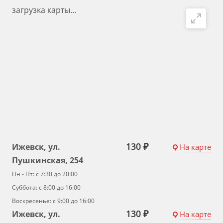
загрузка карты...
130 ₽
Ижевск, ул.
На карте
Пушкинская, 254
Пн - Пт: с 7:30 до 20:00
Суббота: с 8:00 до 16:00
Воскресенье: с 9:00 до 16:00
130 ₽
Ижевск, ул.
На карте