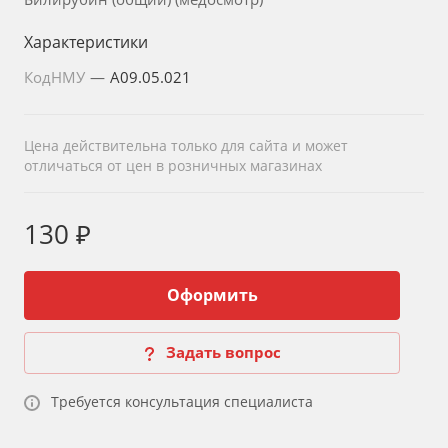
Характеристики
КодНМУ
—
A09.05.021
Цена действительна только для сайта и может
отличаться от цен в розничных магазинах
130 ₽
Оформить
Задать вопрос
Требуется консультация специалиста