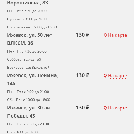
Ворошилова, 83
Пн - Пт: с 7:30 до 20:00
Суббота: с 8:00 до 16:00
Воскресенье: с 9:00 до 16:00
130 ₽
Ижевск, ул. 50 лет
На карте
ВЛКСМ, 36
Пн - Пт: с 7:30 до 20:00
Суббота: Выходной
Воскресенье: Выходной
130 ₽
Ижевск, ул. Ленина,
На карте
146
Пн. – Пт.: с 9:00 до 21:00
Сб. – Вс.: с 10:00 до 18:00
130 ₽
Ижевск, ул. 30 лет
На карте
Победы, 43
Пн. – Пт.: с 7:30 до 20:00
Сб.: с 8:00 до 16:00