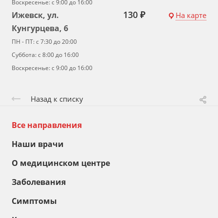
Воскресенье: с 9:00 до 16:00
130 ₽
Ижевск, ул.
На карте
Кунгурцева, 6
ПН - ПТ: с 7:30 до 20:00
Суббота: с 8:00 до 16:00
Воскресенье: с 9:00 до 16:00
Назад к списку
Все направления
Наши врачи
О медицинском центре
Заболевания
Симптомы