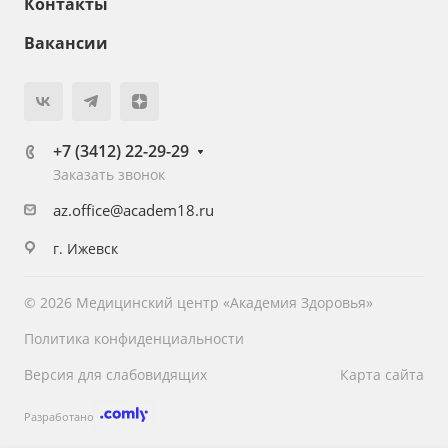
Контакты
Вакансии
+7 (3412) 22-29-29
Заказать звонок
az.office@academ18.ru
г. Ижевск
© 2026 Медицинский центр «Академия Здоровья»
Политика конфиденциальности
Версия для слабовидящих
Карта сайта
Разработано