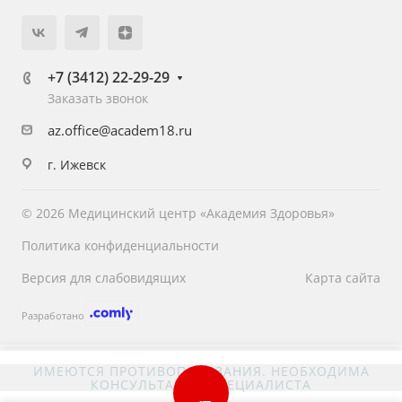
+7 (3412) 22-29-29
Заказать звонок
az.office@academ18.ru
г. Ижевск
© 2026 Медицинский центр «Академия Здоровья»
Политика конфиденциальности
Версия для слабовидящих
Карта сайта
Разработано
ИМЕЮТСЯ ПРОТИВОПОКАЗАНИЯ. НЕОБХОДИМА
КОНСУЛЬТАЦИЯ СПЕЦИАЛИСТА