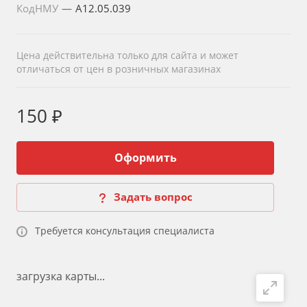
КодНМУ
—
A12.05.039
Цена действительна только для сайта и может
отличаться от цен в розничных магазинах
150 ₽
Оформить
Задать вопрос
Требуется консультация специалиста
загрузка карты...