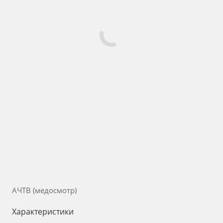
АЧТВ (медосмотр)
Характеристики