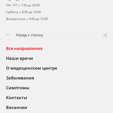
ПН - ПТ: с 7:30 до 20:00
Суббота: с 8:00 до 16:00
Воскресенье: с 9:00 до 16:00
Назад к списку
Все направления
Наши врачи
О медицинском центре
Заболевания
Симптомы
Контакты
Вакансии