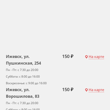
150 ₽
Ижевск, ул.
На карте
Пушкинская, 254
Пн - Пт: с 7:30 до 20:00
Суббота: с 8:00 до 16:00
Воскресенье: с 9:00 до 16:00
150 ₽
Ижевск, ул.
На карте
Ворошилова, 83
Пн - Пт: с 7:30 до 20:00
Суббота: с 8:00 до 16:00