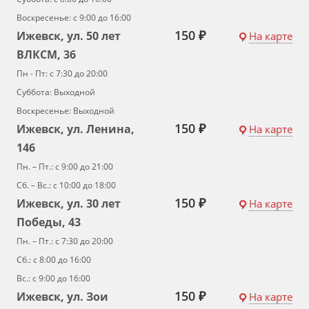
Воскресенье: с 9:00 до 16:00
150 ₽
Ижевск, ул. 50 лет
На карте
ВЛКСМ, 36
Пн - Пт: с 7:30 до 20:00
Суббота: Выходной
Воскресенье: Выходной
150 ₽
Ижевск, ул. Ленина,
На карте
146
Пн. – Пт.: с 9:00 до 21:00
Сб. – Вс.: с 10:00 до 18:00
150 ₽
Ижевск, ул. 30 лет
На карте
Победы, 43
Пн. – Пт.: с 7:30 до 20:00
Сб.: с 8:00 до 16:00
Вс.: с 9:00 до 16:00
150 ₽
Ижевск, ул. Зои
На карте