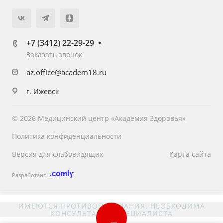
+7 (3412) 22-29-29
Заказать звонок
az.office@academ18.ru
г. Ижевск
© 2026 Медицинский центр «Академия Здоровья»
Политика конфиденциальности
Версия для слабовидящих
Карта сайта
Разработано
ИМЕЮТСЯ ПРОТИВОПОКАЗАНИЯ. НЕОБХОДИМА
КОНСУЛЬТАЦИЯ СПЕЦИАЛИСТА