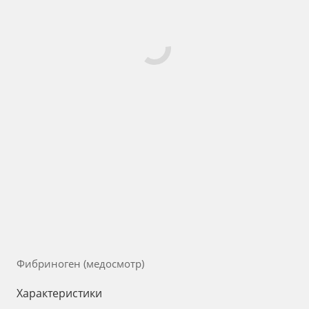
Фибриноген (медосмотр)
Характеристики