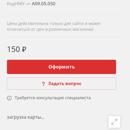
КодНМУ
—
A09.05.050
Цена действительна только для сайта и может
отличаться от цен в розничных магазинах
150 ₽
Оформить
Задать вопрос
Требуется консультация специалиста
загрузка карты...