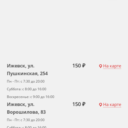
150 ₽
Ижевск, ул.
На карте
Пушкинская, 254
Пн - Пт: с 7:30 до 20:00
Суббота: с 8:00 до 16:00
Воскресенье: с 9:00 до 16:00
150 ₽
Ижевск, ул.
На карте
Ворошилова, 83
Пн - Пт: с 7:30 до 20:00
Суббота: с 8:00 до 16:00