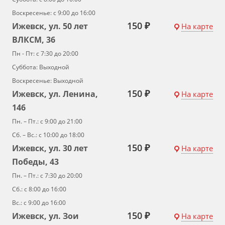
Воскресенье: с 9:00 до 16:00
150 ₽
Ижевск, ул. 50 лет
На карте
ВЛКСМ, 36
Пн - Пт: с 7:30 до 20:00
Суббота: Выходной
Воскресенье: Выходной
150 ₽
Ижевск, ул. Ленина,
На карте
146
Пн. – Пт.: с 9:00 до 21:00
Сб. – Вс.: с 10:00 до 18:00
150 ₽
Ижевск, ул. 30 лет
На карте
Победы, 43
Пн. – Пт.: с 7:30 до 20:00
Сб.: с 8:00 до 16:00
Вс.: с 9:00 до 16:00
150 ₽
Ижевск, ул. Зои
На карте