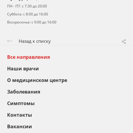
ПН - ПТ: с 7:30 до 20:00
Суббота: с 8:00 до 16:00
Воскресенье: с 9:00 до 16:00
Назад к списку
Все направления
Наши врачи
О медицинском центре
Заболевания
Симптомы
Контакты
Вакансии