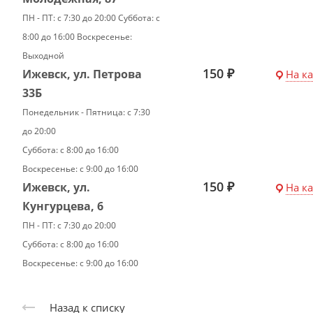
ПН - ПТ: с 7:30 до 20:00 Суббота: с
8:00 до 16:00 Воскресенье:
Выходной
150 ₽
Ижевск, ул. Петрова
На к
33Б
Понедельник - Пятница: с 7:30
до 20:00
Суббота: с 8:00 до 16:00
Воскресенье: с 9:00 до 16:00
150 ₽
Ижевск, ул.
На к
Кунгурцева, 6
ПН - ПТ: с 7:30 до 20:00
Суббота: с 8:00 до 16:00
Воскресенье: с 9:00 до 16:00
Назад к списку