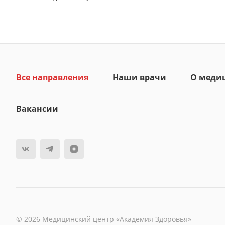
Все направления
Наши врачи
О меди
Вакансии
© 2026 Медицинский центр «Академия Здоровья»