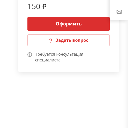
150 ₽
Оформить
Задать вопрос
Требуется консультация
специалиста