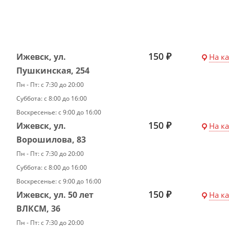
150 ₽
Ижевск, ул.
На к
Пушкинская, 254
Пн - Пт: с 7:30 до 20:00
Суббота: с 8:00 до 16:00
Воскресенье: с 9:00 до 16:00
150 ₽
Ижевск, ул.
На к
Ворошилова, 83
Пн - Пт: с 7:30 до 20:00
Суббота: с 8:00 до 16:00
Воскресенье: с 9:00 до 16:00
150 ₽
Ижевск, ул. 50 лет
На к
ВЛКСМ, 36
Пн - Пт: с 7:30 до 20:00