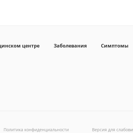
цинском центре
Заболевания
Симптомы
Политика конфиденциальности
Версия для слабов