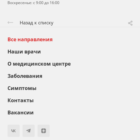
Воскресенье: с 9:00 до 16:00
Назад к списку
Все направления
Наши врачи
О медицинском центре
Заболевания
Симптомы
Контакты
Вакансии