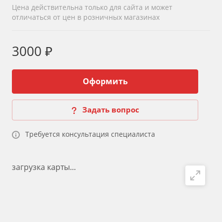
Цена действительна только для сайта и может
отличаться от цен в розничных магазинах
3000 ₽
Оформить
Задать вопрос
Требуется консультация специалиста
загрузка карты...