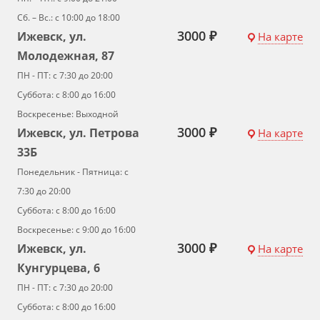
Сб. – Вс.: с 10:00 до 18:00
3000 ₽
Ижевск, ул.
На карте
Молодежная, 87
ПН - ПТ: с 7:30 до 20:00
Суббота: с 8:00 до 16:00
Воскресенье: Выходной
3000 ₽
Ижевск, ул. Петрова
На карте
33Б
Понедельник - Пятница: с
7:30 до 20:00
Суббота: с 8:00 до 16:00
Воскресенье: с 9:00 до 16:00
3000 ₽
Ижевск, ул.
На карте
Кунгурцева, 6
ПН - ПТ: с 7:30 до 20:00
Суббота: с 8:00 до 16:00