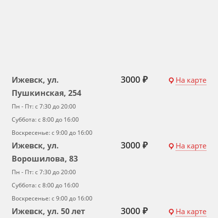
3000 ₽
Ижевск, ул.
На карте
Пушкинская, 254
Пн - Пт: с 7:30 до 20:00
Суббота: с 8:00 до 16:00
Воскресенье: с 9:00 до 16:00
3000 ₽
Ижевск, ул.
На карте
Ворошилова, 83
Пн - Пт: с 7:30 до 20:00
Суббота: с 8:00 до 16:00
Воскресенье: с 9:00 до 16:00
3000 ₽
Ижевск, ул. 50 лет
На карте