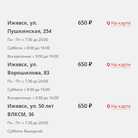
650 ₽
Ижевск, ул.
На карте
Пушкинская, 254
Пн - Пт: с 7:30 до 20:00
Суббота: с 8:00 до 16:00
Воскресенье: с 9:00 до 16:00
650 ₽
Ижевск, ул.
На карте
Ворошилова, 83
Пн - Пт: с 7:30 до 20:00
Суббота: с 8:00 до 16:00
Воскресенье: с 9:00 до 16:00
650 ₽
Ижевск, ул. 50 лет
На карте
ВЛКСМ, 36
Пн - Пт: с 7:30 до 20:00
Суббота: Выходной