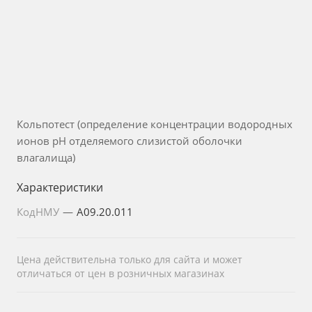
Кольпотест (определение концентрации водородных
ионов pH отделяемого слизистой оболочки
влагалища)
Характеристики
КодНМУ
—
A09.20.011
Цена действительна только для сайта и может
отличаться от цен в розничных магазинах