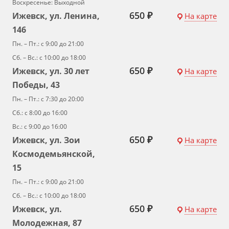
Воскресенье: Выходной
650 ₽
Ижевск, ул. Ленина,
На карте
146
Пн. – Пт.: с 9:00 до 21:00
Сб. – Вс.: с 10:00 до 18:00
650 ₽
Ижевск, ул. 30 лет
На карте
Победы, 43
Пн. – Пт.: с 7:30 до 20:00
Сб.: с 8:00 до 16:00
Вс.: с 9:00 до 16:00
650 ₽
Ижевск, ул. Зои
На карте
Космодемьянской,
15
Пн. – Пт.: с 9:00 до 21:00
Сб. – Вс.: с 10:00 до 18:00
650 ₽
Ижевск, ул.
На карте
Молодежная, 87