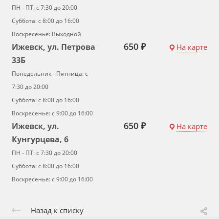
ПН - ПТ: с 7:30 до 20:00
Суббота: с 8:00 до 16:00
Воскресенье: Выходной
650 ₽
Ижевск, ул. Петрова
На карте
33Б
Понедельник - Пятница: с
7:30 до 20:00
Суббота: с 8:00 до 16:00
Воскресенье: с 9:00 до 16:00
650 ₽
Ижевск, ул.
На карте
Кунгурцева, 6
ПН - ПТ: с 7:30 до 20:00
Суббота: с 8:00 до 16:00
Воскресенье: с 9:00 до 16:00
Назад к списку