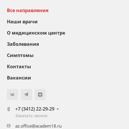
Все направления
Наши врачи
О медицинском центре
Заболевания
Симптомы
Контакты
Вакансии
+7 (3412) 22-29-29
Заказать звонок
az.office@academ18.ru