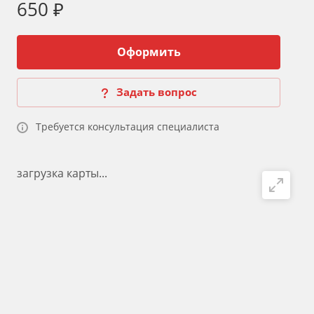
650 ₽
Оформить
Задать вопрос
Требуется консультация специалиста
загрузка карты...