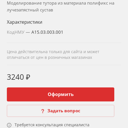
Моделирование тутора из материала полификс на
лучезапястный сустав
Характеристики
КодНМУ
—
A15.03.003.001
Цена действительна только для сайта и может
отличаться от цен в розничных магазинах
3240 ₽
Оформить
Задать вопрос
Требуется консультация специалиста