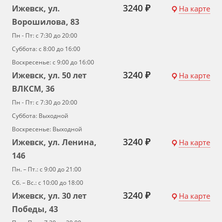
3240 ₽
Ижевск, ул.
На карте
Ворошилова, 83
Пн - Пт: с 7:30 до 20:00
Суббота: с 8:00 до 16:00
Воскресенье: с 9:00 до 16:00
3240 ₽
Ижевск, ул. 50 лет
На карте
ВЛКСМ, 36
Пн - Пт: с 7:30 до 20:00
Суббота: Выходной
Воскресенье: Выходной
3240 ₽
Ижевск, ул. Ленина,
На карте
146
Пн. – Пт.: с 9:00 до 21:00
Сб. – Вс.: с 10:00 до 18:00
3240 ₽
Ижевск, ул. 30 лет
На карте
Победы, 43