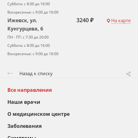
Суббота: с 8:00 до 16:00
Воскресенье: с 9:00 до 16:00
3240 ₽
Ижевск, ул.
На карте
Кунгурцева, 6
ПН - ПТ: с 7:30 до 20:00
Суббота: с 8:00 до 16:00
Воскресенье: с 9:00 до 16:00
Назад к списку
Все направления
Наши врачи
О медицинском центре
Заболевания