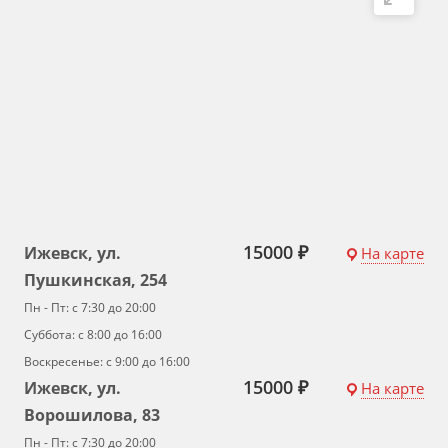
15000 ₽
Ижевск, ул.
На карте
Пушкинская, 254
Пн - Пт: с 7:30 до 20:00
Суббота: с 8:00 до 16:00
Воскресенье: с 9:00 до 16:00
15000 ₽
Ижевск, ул.
На карте
Ворошилова, 83
Пн - Пт: с 7:30 до 20:00