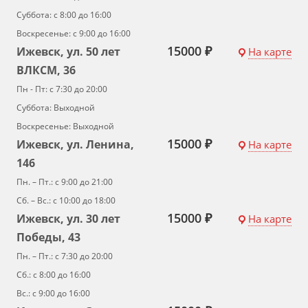
Суббота: с 8:00 до 16:00
Воскресенье: с 9:00 до 16:00
15000 ₽
Ижевск, ул. 50 лет
На карте
ВЛКСМ, 36
Пн - Пт: с 7:30 до 20:00
Суббота: Выходной
Воскресенье: Выходной
15000 ₽
Ижевск, ул. Ленина,
На карте
146
Пн. – Пт.: с 9:00 до 21:00
Сб. – Вс.: с 10:00 до 18:00
15000 ₽
Ижевск, ул. 30 лет
На карте
Победы, 43
Пн. – Пт.: с 7:30 до 20:00
Сб.: с 8:00 до 16:00
Вс.: с 9:00 до 16:00