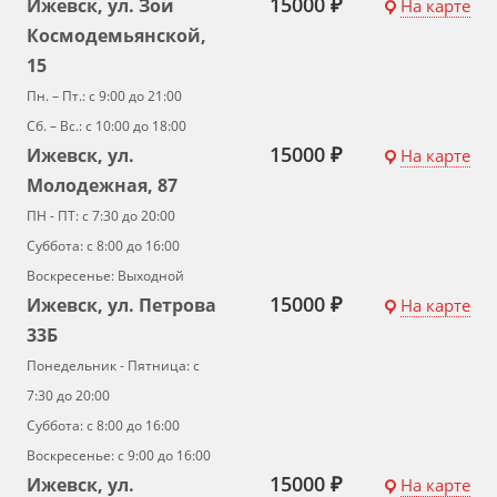
15000 ₽
Ижевск, ул. Зои
На карте
Космодемьянской,
15
Пн. – Пт.: с 9:00 до 21:00
Сб. – Вс.: с 10:00 до 18:00
15000 ₽
Ижевск, ул.
На карте
Молодежная, 87
ПН - ПТ: с 7:30 до 20:00
Суббота: с 8:00 до 16:00
Воскресенье: Выходной
15000 ₽
Ижевск, ул. Петрова
На карте
33Б
Понедельник - Пятница: с
7:30 до 20:00
Суббота: с 8:00 до 16:00
Воскресенье: с 9:00 до 16:00
15000 ₽
Ижевск, ул.
На карте