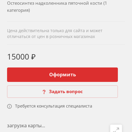
Остеосинтез надколенника пяточной кости (1
категория)
Цена действительна только для сайта и может
отличаться от цен в розничных магазинах
15000 ₽
Оформить
Задать вопрос
Требуется консультация специалиста
загрузка карты...