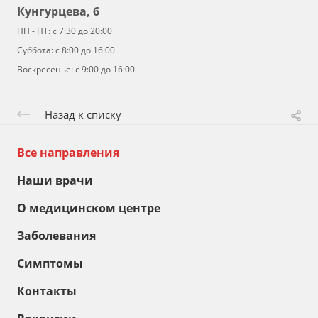
Кунгурцева, 6
ПН - ПТ: с 7:30 до 20:00
Суббота: с 8:00 до 16:00
Воскресенье: с 9:00 до 16:00
Назад к списку
Все направления
Наши врачи
О медицинском центре
Заболевания
Симптомы
Контакты