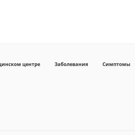
цинском центре
Заболевания
Симптомы