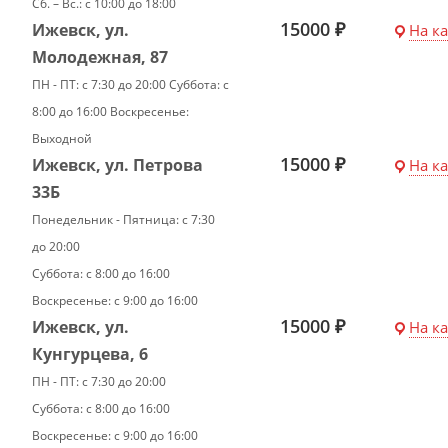
Сб. – Вс.: с 10:00 до 18:00
15000 ₽
Ижевск, ул.
На к
Молодежная, 87
ПН - ПТ: с 7:30 до 20:00 Суббота: с
8:00 до 16:00 Воскресенье:
Выходной
15000 ₽
Ижевск, ул. Петрова
На к
33Б
Понедельник - Пятница: с 7:30
до 20:00
Суббота: с 8:00 до 16:00
Воскресенье: с 9:00 до 16:00
15000 ₽
Ижевск, ул.
На к
Кунгурцева, 6
ПН - ПТ: с 7:30 до 20:00
Суббота: с 8:00 до 16:00
Воскресенье: с 9:00 до 16:00