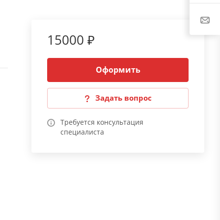
15000 ₽
Оформить
Задать вопрос
Требуется консультация
специалиста