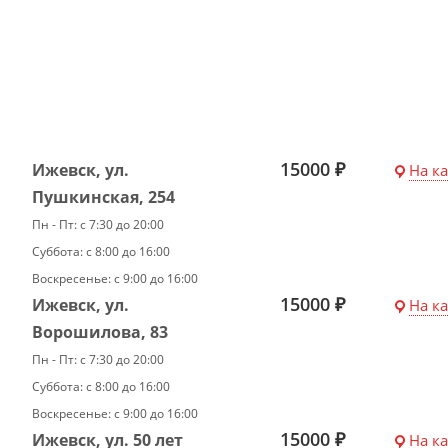
15000 ₽
Ижевск, ул.
На к
Пушкинская, 254
Пн - Пт: с 7:30 до 20:00
Суббота: с 8:00 до 16:00
Воскресенье: с 9:00 до 16:00
15000 ₽
Ижевск, ул.
На к
Ворошилова, 83
Пн - Пт: с 7:30 до 20:00
Суббота: с 8:00 до 16:00
Воскресенье: с 9:00 до 16:00
15000 ₽
Ижевск, ул. 50 лет
На к