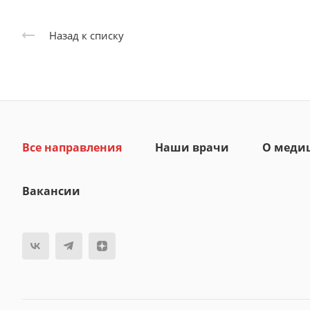
Назад к списку
Все направления
Наши врачи
О меди
Вакансии