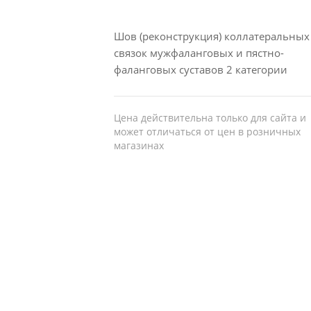
Шов (реконструкция) коллатеральных
связок мужфаланговых и пястно-
фаланговых суставов 2 категории
Цена действительна только для сайта и
может отличаться от цен в розничных
магазинах