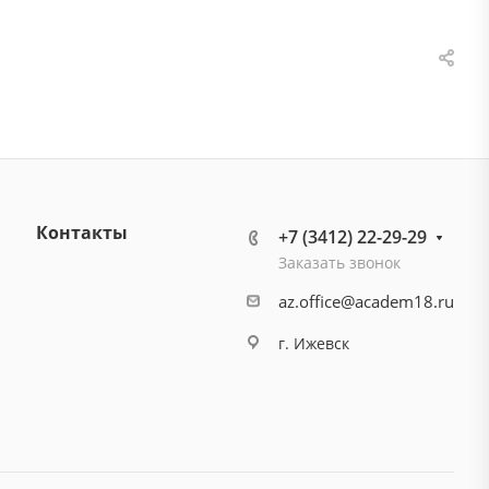
Контакты
+7 (3412) 22-29-29
Заказать звонок
az.office@academ18.ru
г. Ижевск