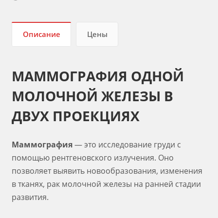
Описание
Цены
МАММОГРАФИЯ ОДНОЙ
МОЛОЧНОЙ ЖЕЛЕЗЫ В
ДВУХ ПРОЕКЦИЯ
Х
Маммография
— это исследование груди с
помощью рентгеновского излучения. Оно
позволяет выявить новообразования, изменения
в тканях, рак молочной железы на ранней стадии
развития.