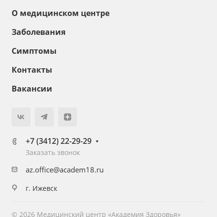
О медицинском центре
Заболевания
Симптомы
Контакты
Вакансии
+7 (3412) 22-29-29
Заказать звонок
az.office@academ18.ru
г. Ижевск
© 2026 Медицинский центр «Академия Здоровья»