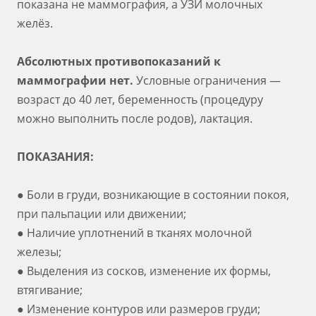
показана не маммография, а УЗИ молочных
желёз.
Абсолютных противопоказаний к
маммографии нет.
Условные ограничения —
возраст до 40 лет, беременность (процедуру
можно выполнить после родов), лактация.
ПОКАЗАНИЯ:
● Боли в груди, возникающие в состоянии покоя,
при пальпации или движении;
● Наличие уплотнений в тканях молочной
железы;
● Выделения из сосков, изменение их формы,
втягивание;
● Изменение контуров или размеров груди;