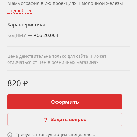
Маммография в 2-х проекциях 1 молочной железы
Подробнее
Характеристики
КодНМУ
—
A06.20.004
Цена действительна только для сайта и может
отличаться от цен в розничных магазинах
820 ₽
Оформить
Задать вопрос
Требуется консультация специалиста