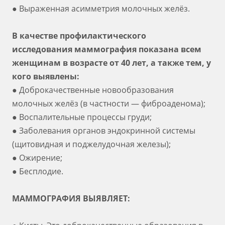
● Выраженная асимметрия молочных желёз.
В качестве профилактического
исследования маммография показана всем
женщинам в возрасте от 40 лет, а также тем, у
кого выявлены:
● Доброкачественные новообразования
молочных желёз (в частности — фиброаденома);
● Воспалительные процессы груди;
● Заболевания органов эндокринной системы
(щитовидная и поджелудочная железы);
● Ожирение;
● Бесплодие.
МАММОГРАФИЯ ВЫЯВЛЯЕТ: