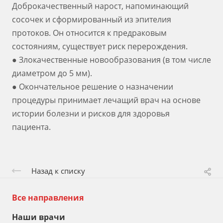
Доброкачественный нарост, напоминающий
сосочек и сформированный из эпителия
протоков. Он относится к предраковым
состояниям, существует риск перерождения.
● Злокачественные новообразования (в том числе
диаметром до 5 мм).
● Окончательное решение о назначении
процедуры принимает лечащий врач на основе
истории болезни и рисков для здоровья
пациента.
Назад к списку
Все направления
Наши врачи