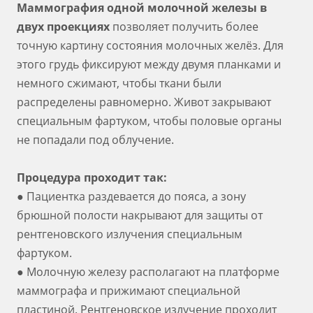
Маммография одной молочной железы в
двух проекциях
позволяет получить более
точную картину состояния молочных желёз. Для
этого грудь фиксируют между двумя планками и
немного сжимают, чтобы ткани были
распределены равномерно. Живот закрывают
специальным фартуком, чтобы половые органы
не попадали под облучение.
Процедура проходит так:
● Пациентка раздевается до пояса, а зону
брюшной полости накрывают для защиты от
рентгеновского излучения специальным
фартуком.
● Молочную железу располагают на платформе
маммографа и прижимают специальной
пластиной. Рентгеновское излучение проходит