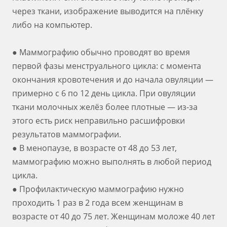
через ткани, изображение выводится на плёнку
либо на компьютер.
● Маммографию обычно проводят во время
первой фазы менструального цикла: с момента
окончания кровотечения и до начала овуляции —
примерно с 6 по 12 день цикла. При овуляции
ткани молочных желёз более плотные — из-за
этого есть риск неправильно расшифровки
результатов маммографии.
● В менопаузе, в возрасте от 48 до 53 лет,
маммографию можно выполнять в любой период
цикла.
● Профилактическую маммографию нужно
проходить 1 раз в 2 года всем женщинам в
возрасте от 40 до 75 лет. Женщинам моложе 40 лет