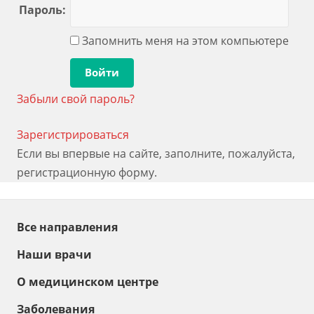
Пароль:
Запомнить меня на этом компьютере
Забыли свой пароль?
Зарегистрироваться
Если вы впервые на сайте, заполните, пожалуйста,
регистрационную форму.
Все направления
Наши врачи
О медицинском центре
Заболевания