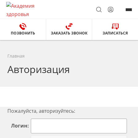
ПОЗВОНИТЬ
ЗАКАЗАТЬ ЗВОНОК
ЗАПИСАТЬСЯ
Главная
Авторизация
Пожалуйста, авторизуйтесь:
Логин: