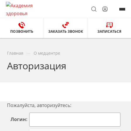
ПОЗВОНИТЬ
ЗАКАЗАТЬ ЗВОНОК
ЗАПИСАТЬСЯ
—
Главная
О медцентре
Авторизация
Пожалуйста, авторизуйтесь:
Логин: