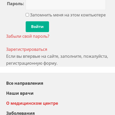
Пароль:
Запомнить меня на этом компьютере
Забыли свой пароль?
Зарегистрироваться
Если вы впервые на сайте, заполните, пожалуйста,
регистрационную форму.
Все направления
Наши врачи
О медицинском центре
Заболевания