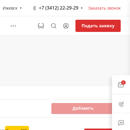
+7 (3412) 22-29-29
Ижевск
Заказать звонок
Подать заявку
0
Добавить