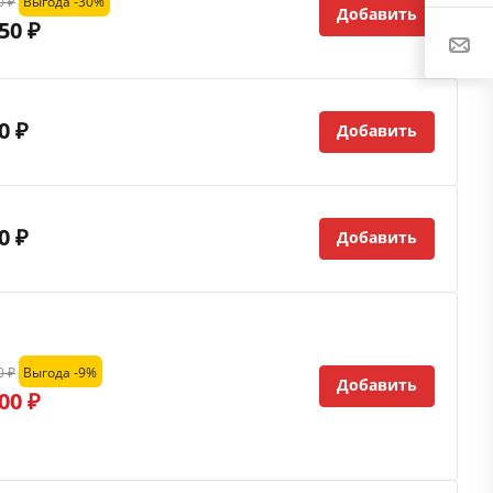
0 ₽
Выгода -30%
Добавить
50 ₽
0 ₽
Добавить
0 ₽
Добавить
0 ₽
Выгода -9%
Добавить
00 ₽