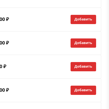
00 ₽
Добавить
00 ₽
Добавить
0 ₽
Добавить
00 ₽
Добавить