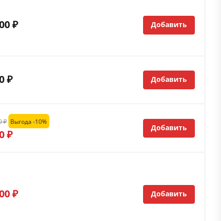
00 ₽
Добавить
0 ₽
Добавить
0 ₽
Выгода -10%
Добавить
0 ₽
00 ₽
Добавить