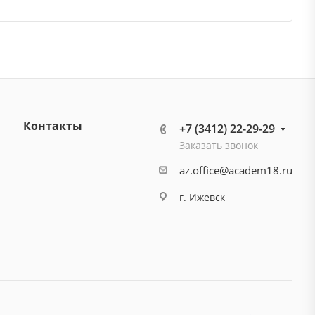
Контакты
+7 (3412) 22-29-29
Заказать звонок
az.office@academ18.ru
г. Ижевск