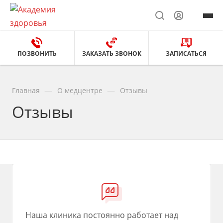
ПОЗВОНИТЬ
ЗАКАЗАТЬ ЗВОНОК
ЗАПИСАТЬСЯ
—
—
Главная
О медцентре
Отзывы
Отзывы
Наша клиника постоянно работает над