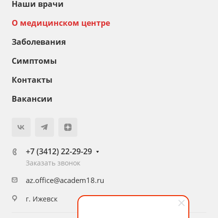
Наши врачи
О медицинском центре
Заболевания
Симптомы
Контакты
Вакансии
+7 (3412) 22-29-29
Заказать звонок
az.office@academ18.ru
г. Ижевск