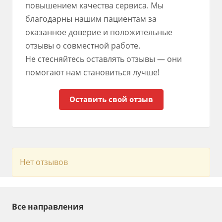
повышением качества сервиса. Мы
благодарны нашим пациентам за
оказанное доверие и положительные
отзывы о совместной работе.
Не стесняйтесь оставлять отзывы — они
помогают нам становиться лучше!
Оставить свой отзыв
Нет отзывов
Все направления