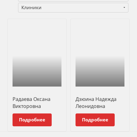
Клиники
Радаева Оксана
Дзюина Надежда
Викторовна
Леонидовна
Подробнее
Подробнее