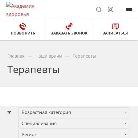
ПОЗВОНИТЬ
ЗАКАЗАТЬ ЗВОНОК
ЗАПИСАТЬСЯ
—
—
Главная
Наши врачи
Терапевты
Терапевты
Возрастная категория
Специализация
Регион