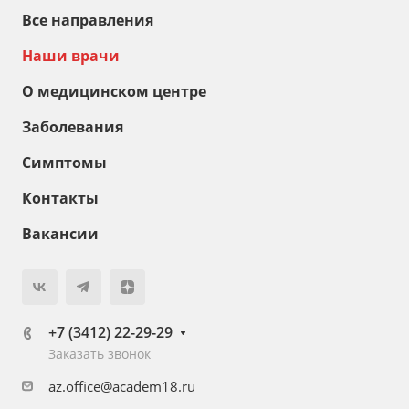
Все направления
Наши врачи
О медицинском центре
Заболевания
Симптомы
Контакты
Вакансии
+7 (3412) 22-29-29
Заказать звонок
az.office@academ18.ru