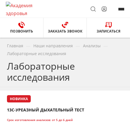
ПОЗВОНИТЬ
ЗАКАЗАТЬ ЗВОНОК
ЗАПИСАТЬСЯ
—
—
—
Главная
Наши направления
Анализы
Лабораторные исследования
Лабораторные
исследования
НОВИНКА
13C-УРЕАЗНЫЙ ДЫХАТЕЛЬНЫЙ ТЕСТ
Срок изготовления анализов:
от 5 до 6 дней