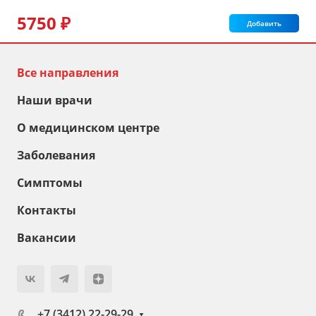
5750 ₽
Добавить
Все направления
Наши врачи
О медицинском центре
Заболевания
Симптомы
Контакты
Вакансии
+7 (3412) 22-29-29