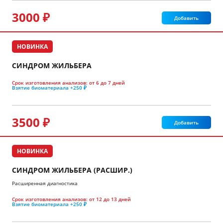
3000 ₽
Добавить
НОВИНКА
СИНДРОМ ЖИЛЬБЕРА
Срок изготовления анализов:
от 6 до 7 дней
Взятие биоматериала
+250 ₽
3500 ₽
Добавить
НОВИНКА
СИНДРОМ ЖИЛЬБЕРА (РАСШИР.)
Расширенная диагностика
Срок изготовления анализов:
от 12 до 13 дней
Взятие биоматериала
+250 ₽