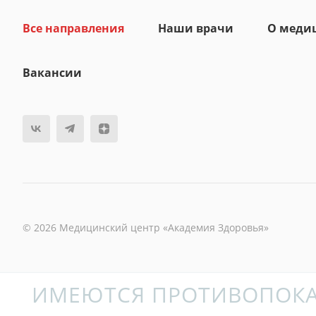
Все направления
Наши врачи
О меди
Вакансии
© 2026 Медицинский центр «Академия Здоровья»
ИМЕЮТСЯ ПРОТИВОПОКА