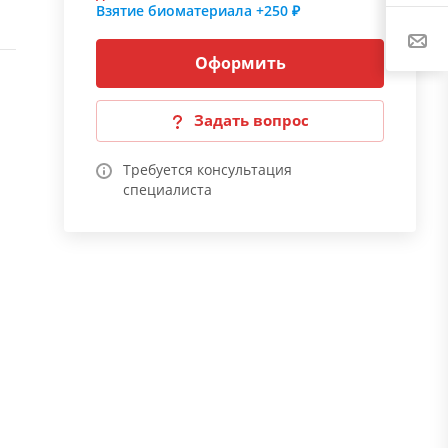
Взятие биоматериала
+250 ₽
Оформить
Задать вопрос
Требуется консультация
специалиста