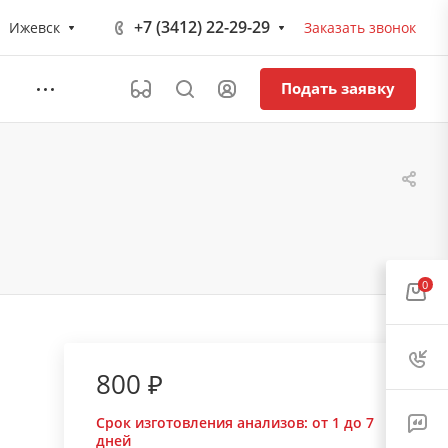
+7 (3412) 22-29-29
Ижевск
Заказать звонок
Подать заявку
0
800 ₽
Срок изготовления анализов:
от 1 до 7
дней