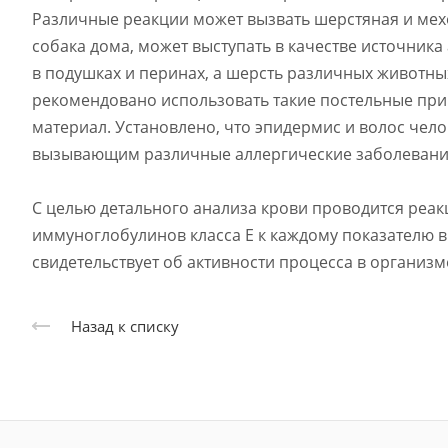
Различные реакции может вызвать шерстяная и мехо
собака дома, может выступать в качестве источника а
в подушках и перинах, а шерсть различных животны
рекомендовано использовать такие постельные при
материал. Установлено, что эпидермис и волос чело
вызывающим различные аллергические заболевания
С целью детального анализа крови проводится реа
иммуноглобулинов класса Е к каждому показателю 
свидетельствует об активности процесса в организм
Назад к списку