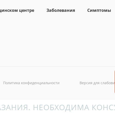
цинском центре
Заболевания
Симптомы
Политика конфиденциальности
Версия для слабов
ЗАНИЯ. НЕОБХОДИМА КОНС