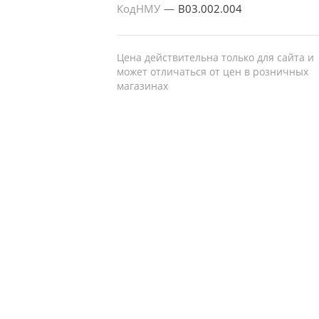
КодНМУ
—
B03.002.004
Цена действительна только для сайта и
может отличаться от цен в розничных
магазинах