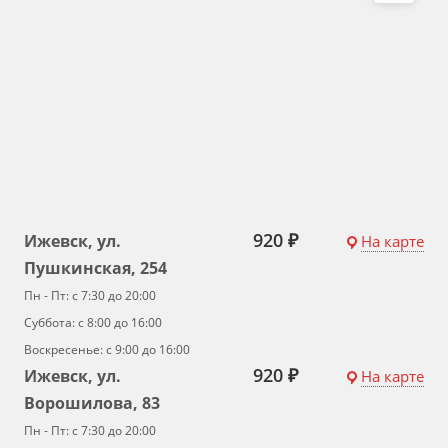
920 ₽
Ижевск, ул.
На карте
Пушкинская, 254
Пн - Пт: с 7:30 до 20:00
Суббота: с 8:00 до 16:00
Воскресенье: с 9:00 до 16:00
920 ₽
Ижевск, ул.
На карте
Ворошилова, 83
Пн - Пт: с 7:30 до 20:00