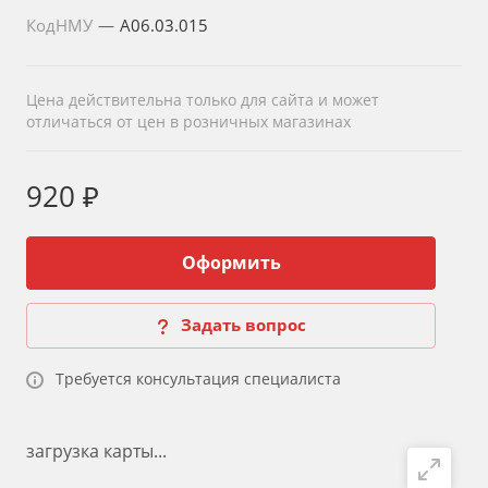
КодНМУ
—
A06.03.015
Цена действительна только для сайта и может
отличаться от цен в розничных магазинах
920 ₽
Оформить
Задать вопрос
Требуется консультация специалиста
загрузка карты...