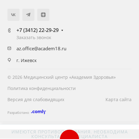
+7 (3412) 22-29-29
Заказать звонок
az.office@academ18.ru
г. Ижевск
© 2026 Медицинский центр «Академия Здоровья»
Политика конфиденциальности
Версия для слабовидящих
Карта сайта
Разработано
ИМЕЮТСЯ ПРОТИВОПОКАЗАНИЯ. НЕОБХОДИМА
КОНСУЛЬТАЦИЯ СПЕЦИАЛИСТА