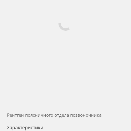
Рентген поясничного отдела позвоночника
Характеристики