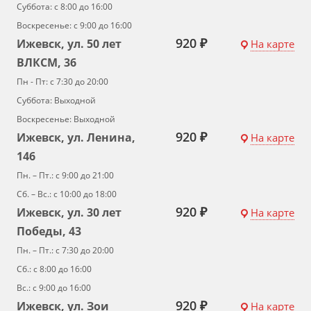
Суббота: с 8:00 до 16:00
Воскресенье: с 9:00 до 16:00
920 ₽
Ижевск, ул. 50 лет
На карте
ВЛКСМ, 36
Пн - Пт: с 7:30 до 20:00
Суббота: Выходной
Воскресенье: Выходной
920 ₽
Ижевск, ул. Ленина,
На карте
146
Пн. – Пт.: с 9:00 до 21:00
Сб. – Вс.: с 10:00 до 18:00
920 ₽
Ижевск, ул. 30 лет
На карте
Победы, 43
Пн. – Пт.: с 7:30 до 20:00
Сб.: с 8:00 до 16:00
Вс.: с 9:00 до 16:00
920 ₽
Ижевск, ул. Зои
На карте