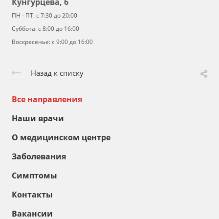
Кунгурцева, 6
ПН - ПТ: с 7:30 до 20:00
Суббота: с 8:00 до 16:00
Воскресенье: с 9:00 до 16:00
Назад к списку
Все направления
Наши врачи
О медицинском центре
Заболевания
Симптомы
Контакты
Вакансии