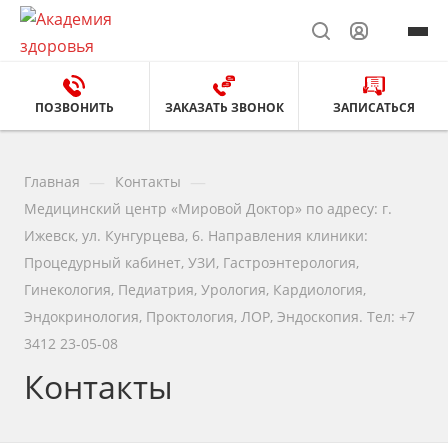
ПОЗВОНИТЬ
ЗАКАЗАТЬ ЗВОНОК
ЗАПИСАТЬСЯ
—
—
Главная
Контакты
Медицинский центр «Мировой Доктор» по адресу: г.
Ижевск, ул. Кунгурцева, 6. Направления клиники:
Процедурный кабинет, УЗИ, Гастроэнтерология,
Гинекология, Педиатрия, Урология, Кардиология,
Эндокринология, Проктология, ЛОР, Эндоскопия. Тел: +7
3412 23-05-08
Контакты