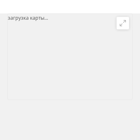
загрузка карты...