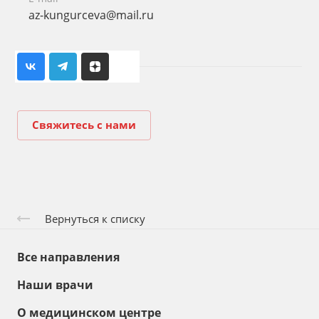
az-kungurceva@mail.ru
Свяжитесь с нами
Вернуться к списку
Все направления
Наши врачи
О медицинском центре