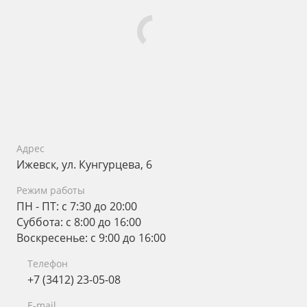
Адрес
Ижевск, ул. Кунгурцева, 6
Режим работы
ПН - ПТ: с 7:30 до 20:00
Суббота: с 8:00 до 16:00
Воскресенье: с 9:00 до 16:00
Телефон
+7 (3412) 23-05-08
E-mail