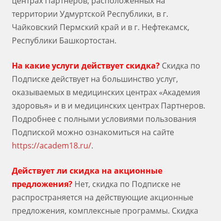
центрах Партнеров, расположенных на
территории Удмуртской Республики, в г.
Чайковский Пермский край и в г. Нефтекамск,
Республики Башкортостан.
На какие услуги действует скидка?
Скидка по
Подписке действует на большинство услуг,
оказываемых в медицинских центрах «Академия
здоровья» и в и медицинских центрах Партнеров.
Подробнее с полными условиями пользования
Подпиской можно ознакомиться на сайте
https://academ18.ru/
.
Действует ли скидка на акционные
предложения?
Нет, скидка по Подписке не
распространяется на действующие акционные
предложения, комплексные программы. Скидка