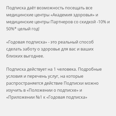
Подписка даёт возможность посещать все
медицинские центры «Академия здоровья» и
медицинские центры Партнеров со скидкой -10% и
50%* целый год!
«Годовая подписка» - это реальный способ
сделать заботу о здоровье для вас и ваших
близких выгоднее.
Подписка действует на 1 человека. Подробные
условия и перечень услуг, на которые
распространяется действие Подписки можно
изучить в «Положении о подписке» и
«Приложении №1 к «Годовая подписка»