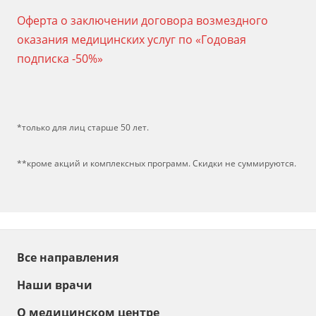
Оферта о заключении договора возмездного
оказания медицинских услуг по «Годовая
подписка -50%»
*только для лиц старше 50 лет.
**кроме акций и комплексных программ. Скидки не суммируются.
Все направления
Наши врачи
О медицинском центре