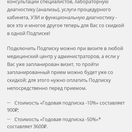
консультации специалистов, лабораторную
диагностику (анализы), услуги процедурного
кабинета, УЗИ и функциональную диагностику -
все это и многое другое теперь для Вас со скидкой
в одной Подписке!
Подключить Подписку можно при визите в любой
медицинский центр у администраторов, а если у
Вас уже запланирован визит, то пройти
запланированный прием можно будет уже со
скидкой: для этого нужно оплатить Подписку
непосредственно перед приемом.
Стоимость «Годовая подписка -10%» составляет
900₽;
Стоимость «Годовая подписка -50%»*
составляет 3600₽.