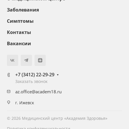
Заболевания
Симптомы
Контакты
Вакансии
+7 (3412) 22-29-29
Заказать звонок
az.office@academ18.ru
г. Ижевск
© 2026 Медицинский центр «Академия Здоровья»
Политика конфиденциальности