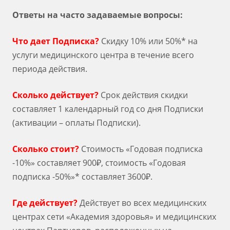
Ответы на часто задаваемые вопросы:
Что дает Подписка?
Скидку 10% или 50%* на
услуги медицинского центра в течение всего
периода действия.
Сколько действует?
Срок действия скидки
составляет 1 календарный год со дня Подписки
(активации – оплаты Подписки).
Сколько стоит?
Стоимость «Годовая подписка
-10%» составляет 900₽, стоимость «Годовая
подписка -50%»* составляет 3600₽.
Где действует?
Действует во всех медицинских
центрах сети «Академия здоровья» и медицинских