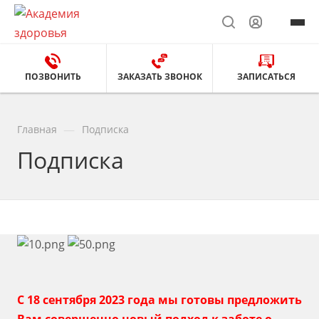
ПОЗВОНИТЬ
ЗАКАЗАТЬ ЗВОНОК
ЗАПИСАТЬСЯ
—
Главная
Подписка
Подписка
С 18 сентября 2023 года мы готовы предложить