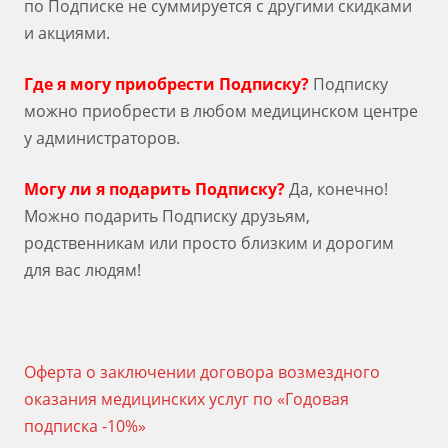
по Подписке не суммируется с другими скидками
и акциями.
Где я могу приобрести Подписку?
Подписку
можно приобрести в любом медицинском центре
у администраторов.
Могу ли я подарить Подписку?
Да, конечно!
Можно подарить Подписку друзьям,
родственникам или просто близким и дорогим
для вас людям!
Оферта о заключении договора возмездного
оказания медицинских услуг по «Годовая
подписка -10%»