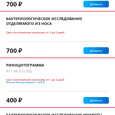
700 ₽
Добавить
БАКТЕРИОЛОГИЧЕСКОЕ ИССЛЕДОВАНИЕ
ОТДЕЛЯЕМОГО ИЗ НОСА
Срок изготовления анализов:
от 3 до 5 дней
700 ₽
Добавить
РИНОЦИТОГРАММА
A11.08.010.002
Срок изготовления анализов:
от 1 до 2 дней
Взятие биоматериала
+250 ₽
400 ₽
Добавить
БАКТЕРИОЛОГИЧЕСКОЕ ИССЛЕДОВАНИЕ МОКРОТЫ