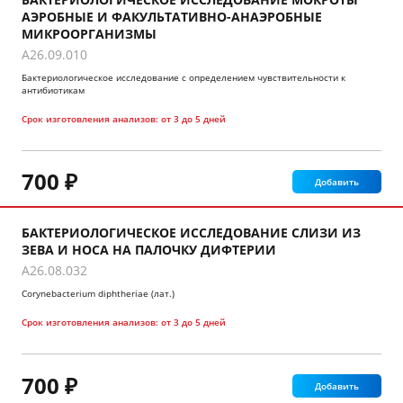
АЭРОБНЫЕ И ФАКУЛЬТАТИВНО-АНАЭРОБНЫЕ
МИКРООРГАНИЗМЫ
A26.09.010
Бактериологическое исследование с определением чувствительности к
антибиотикам
Срок изготовления анализов:
от 3 до 5 дней
700 ₽
Добавить
БАКТЕРИОЛОГИЧЕСКОЕ ИССЛЕДОВАНИЕ СЛИЗИ ИЗ
ЗЕВА И НОСА НА ПАЛОЧКУ ДИФТЕРИИ
A26.08.032
Corynebacterium diphtheriae (лат.)
Срок изготовления анализов:
от 3 до 5 дней
700 ₽
Добавить