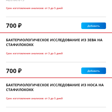
Срок изготовления анализов:
от 3 до 5 дней
700 ₽
Добавить
БАКТЕРИОЛОГИЧЕСКОЕ ИССЛЕДОВАНИЕ ИЗ ЗЕВА НА
СТАФИЛОКОКК
Срок изготовления анализов:
от 3 до 5 дней
700 ₽
Добавить
БАКТЕРИОЛОГИЧЕСКОЕ ИССЛЕДОВАНИЕ ИЗ НОСА НА
СТАФИЛОКОКК
Срок изготовления анализов:
от 3 до 5 дней