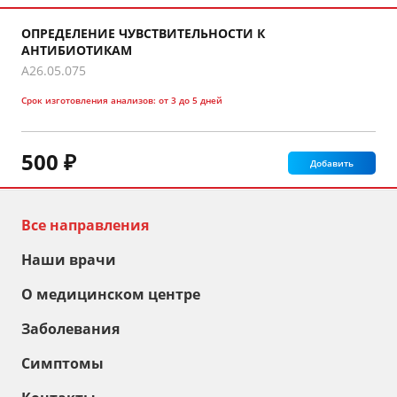
ОПРЕДЕЛЕНИЕ ЧУВСТВИТЕЛЬНОСТИ К
АНТИБИОТИКАМ
A26.05.075
Срок изготовления анализов:
от 3 до 5 дней
500 ₽
Добавить
Все направления
Наши врачи
О медицинском центре
Заболевания
Симптомы