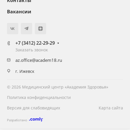
Контакты
Вакансии
+7 (3412) 22-29-29
Заказать звонок
az.office@academ18.ru
г. Ижевск
© 2026 Медицинский центр «Академия Здоровья»
Политика конфиденциальности
Версия для слабовидящих
Карта сайта
Разработано