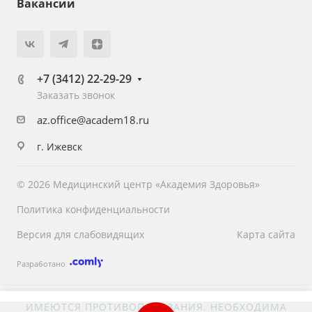
Вакансии
+7 (3412) 22-29-29
Заказать звонок
az.office@academ18.ru
г. Ижевск
© 2026 Медицинский центр «Академия Здоровья»
Политика конфиденциальности
Версия для слабовидящих
Карта сайта
Разработано
ИМЕЮТСЯ ПРОТИВОПОКАЗАНИЯ. НЕОБХОДИМА