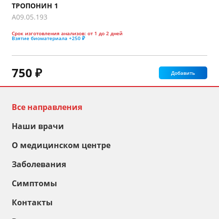
ТРОПОНИН 1
A09.05.193
Срок изготовления анализов:
от 1 до 2 дней
Взятие биоматериала
+250 ₽
750 ₽
Добавить
Все направления
Наши врачи
О медицинском центре
Заболевания
Симптомы
Контакты