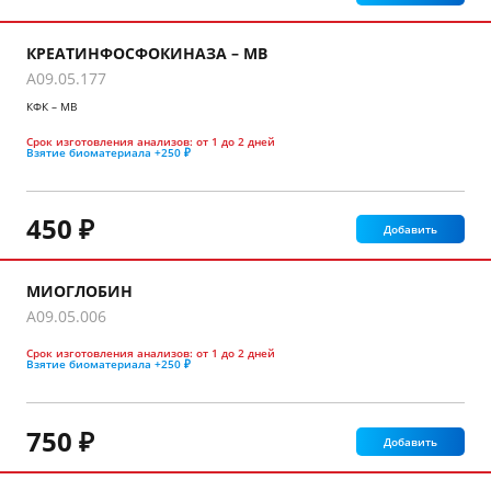
КРЕАТИНФОСФОКИНАЗА – МВ
A09.05.177
КФК – МВ
Срок изготовления анализов:
от 1 до 2 дней
Взятие биоматериала
+250 ₽
450 ₽
Добавить
МИОГЛОБИН
A09.05.006
Срок изготовления анализов:
от 1 до 2 дней
Взятие биоматериала
+250 ₽
750 ₽
Добавить