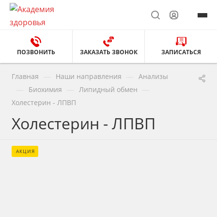
ПОЗВОНИТЬ
ЗАКАЗАТЬ ЗВОНОК
ЗАПИСАТЬСЯ
—
—
Главная
Наши направления
Анализы
—
—
—
Биохимия
Липидный обмен
Холестерин - ЛПВП
Холестерин - ЛПВП
АКЦИЯ