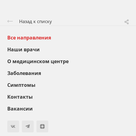
Назад к списку
Все направления
Наши врачи
О медицинском центре
Заболевания
Симптомы
Контакты
Вакансии