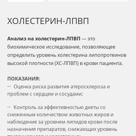
ХОЛЕСТЕРИН-ЛПВП
Анализ на холестерин-ЛПВП
— это
биохимическое исследование, позволяющее
определить уровень холестерина липопротеинов
высокой плотности (ХС-ЛПВП) в крови пациента.
ПОКАЗАНИЯ:
Оценка риска развития атеросклероза и
проблем с сердцем и сосудами;
Контроль за эффективностью диеты со
сниженным количеством животных жиров и
наблюдение за уровнем липидов крови после
назначения препаратов, снижающих уровень