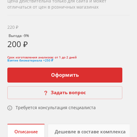
Цена действительна только для сайта и может
отличаться от цен в розничных магазинах
220 ₽
Выгода -9%
200 ₽
Срок изготовления анализов:
от 1 до 2 дней
Взятие биоматериала
+250 ₽
Оформить
Задать вопрос
Требуется консультация специалиста
Описание
Дешевле в составе комплекса