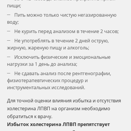
пищи;
Пить можно только чистую негазированную
воду;
Не курить перед анализом в течение 2 часов;
Не употреблять в течение 2 дней острую,
жирную, жареную пищу и алкоголь;
Исключить физические и эмоциональные
нагрузки за 1 день до анализа;
Не сдавать анализ после рентгенографии,
физиотерапевтических процедур и
инструментальных исследований.
Для точной оценки влияния избытка и отсутствия
холестерина ЛПВП на организм необходимо
обратиться к врачу.
Избыток холестерина ЛПВП
препятствует