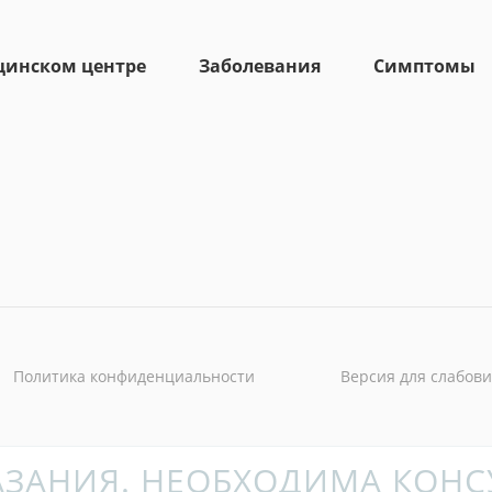
цинском центре
Заболевания
Симптомы
Политика конфиденциальности
Версия для слабов
ЗАНИЯ. НЕОБХОДИМА КОНС