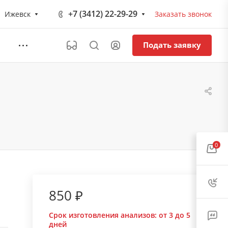
+7 (3412) 22-29-29
Ижевск
Заказать звонок
Подать заявку
0
850 ₽
Срок изготовления анализов:
от 3 до 5
дней