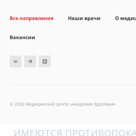
Все направления
Наши врачи
О меди
Вакансии
© 2026 Медицинский центр «Академия Здоровья»
ИМЕЮТСЯ ПРОТИВОПОКА