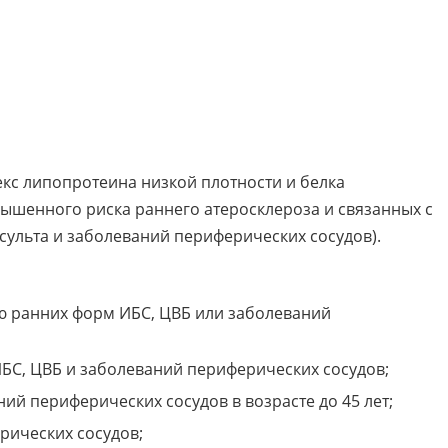
кс липопротеина низкой плотности и белка
ышенного риска раннего атеросклероза и связанных с
сульта и заболеваний периферических сосудов).
ю ранних форм ИБС, ЦВБ или заболеваний
ИБС, ЦВБ и заболеваний периферических сосудов;
ний периферических сосудов в возрасте до 45 лет;
рических сосудов;