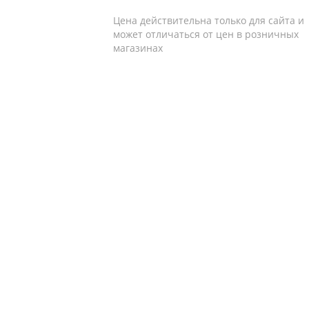
Цена действительна только для сайта и
может отличаться от цен в розничных
магазинах