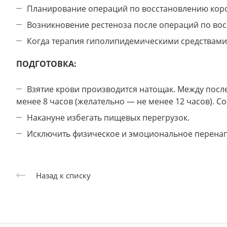
Планирование операций по восстановлению кор
Возникновение рестеноза после операций по во
Когда терапия гиполипидемическими средствами
ПОДГОТОВКА:
Взятие крови производится натощак. Между пос
менее 8 часов (желательно — не менее 12 часов). Со
Накануне избегать пищевых перегрузок.
Исключить физическое и эмоциональное перенапр
Назад к списку