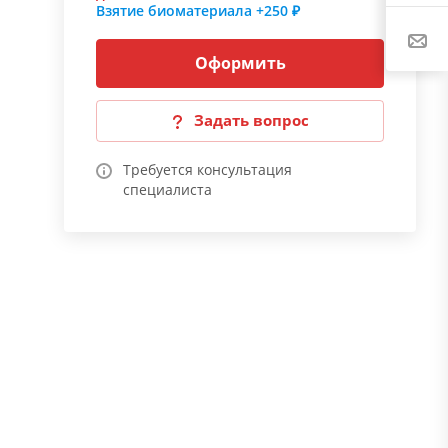
Взятие биоматериала
+250 ₽
Оформить
Задать вопрос
Требуется консультация
специалиста