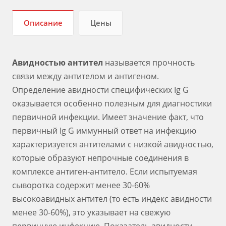
Описание
Цены
Авидностью антител
называется прочность
связи между антителом и антигеном.
Определение авидности специфических Ig G
оказывается особенно полезным для диагностики
первичной инфекции. Имеет значение факт, что
первичный Ig G иммунный ответ на инфекцию
характеризуется антителами с низкой авидностью,
которые образуют непрочные соединения в
комплексе антиген-антитело. Если испытуемая
сыворотка содержит менее 30-60%
высокоавидных антител (то есть индекс авидности
менее 30-60%), это указывает на свежую