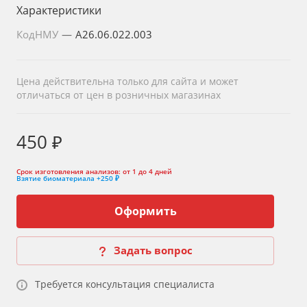
Характеристики
КодНМУ
—
A26.06.022.003
Цена действительна только для сайта и может
отличаться от цен в розничных магазинах
450 ₽
Срок изготовления анализов:
от 1 до 4 дней
Взятие биоматериала
+250 ₽
Оформить
Задать вопрос
Требуется консультация специалиста