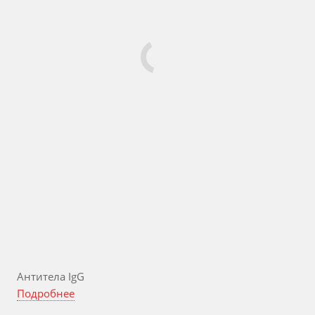
Антитела IgG
Подробнее