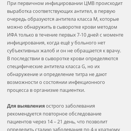
При первичном инфицировании ЦМВ происходит
выработка соответствующих антител, в первую
очередь образуются антитела класса М, которые
можно обнаружить в сыворотке крови методом
ИФА только в течение первых 7-10 дней с моменте
инфицирования, когда ещё у больного нет
субъективных жалоб и он не обращается к врачу.
В последствии в сыворотке крови определяются
специфические антитела класса G, но их
обнаружение и определение титра не дают
возможности о состоянии инфекционного
процесса в организме пациентки.
Для выявления
острого заболевания
рекомендуется повторное обследование
пациентов через 14 – 21 день, что позволит
определить стадию заболевания по 4-х кратному