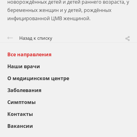
новорождённых детей и детей раннего возраста, у
беременных женщин и у детей, рождённых
инфицированной ЦМВ женщиной.
Назад к списку
Все направления
Наши врачи
О медицинском центре
Заболевания
Симптомы
Контакты
Вакансии