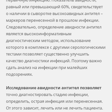
первичную инфекцию. Показатель авидности,
равный или превышающий 60%, свидетельствует
о наличии в сыворотке высокоавидных антител –
маркеров перенесенной в прошлом инфекции.
Следовательно, определение авидности антител
является высокоинформативным
диагностическим методом, использование
которого в комплексе с другими серологическими
тестами позволяет существенно улучшить
качество диагностики инфекций. Поэтому важно
сдать анализ на инфекции при малейших
подозрениях.
Исследование авидности антител позволяет
точно диагностировать стадию инфекции,
определить, острая инфекция или перенесенная.
От этого зависит, лечить или не лечить пациента.