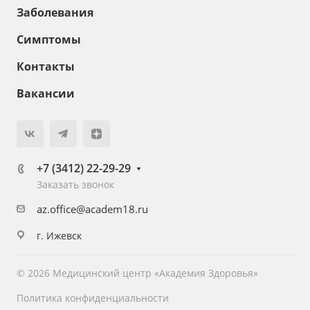
Заболевания
Симптомы
Контакты
Вакансии
+7 (3412) 22-29-29
Заказать звонок
az.office@academ18.ru
г. Ижевск
© 2026 Медицинский центр «Академия Здоровья»
Политика конфиденциальности