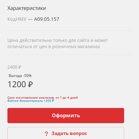
Характеристики
КодНМУ
—
A09.05.157
Цена действительна только для сайта и может
отличаться от цен в розничных магазинах
2400 ₽
Выгода -50%
1200 ₽
Срок изготовления анализов:
от 1 до 4 дней
Взятие биоматериала
+250 ₽
Оформить
Задать вопрос