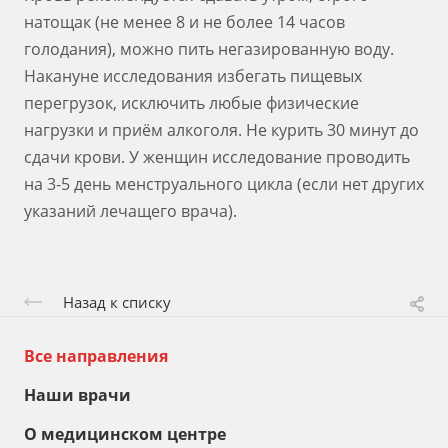
натощак (не менее 8 и не более 14 часов
голодания), можно пить негазированную воду.
Накануне исследования избегать пищевых
перегрузок, исключить любые физические
нагрузки и приём алкоголя. Не курить 30 минут до
сдачи крови. У женщин исследование проводить
на 3-5 день менструального цикла (если нет других
указаний лечащего врача).
Назад к списку
Все направления
Наши врачи
О медицинском центре