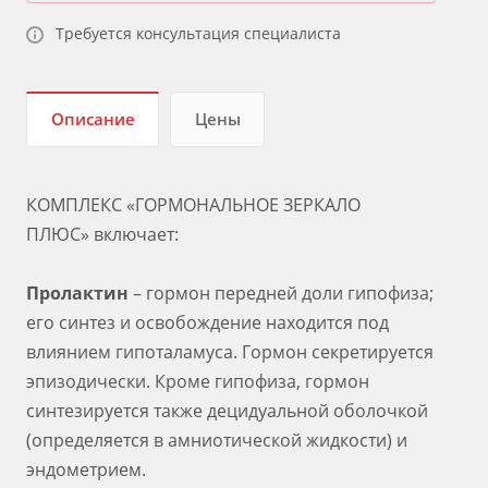
Требуется консультация специалиста
Описание
Цены
КОМПЛЕКС «ГОРМОНАЛЬНОЕ ЗЕРКАЛО
ПЛЮС» включает:
Пролактин
– гормон передней доли гипофиза;
его синтез и освобождение находится под
влиянием гипоталамуса. Гормон секретируется
эпизодически. Кроме гипофиза, гормон
синтезируется также децидуальной оболочкой
(определяется в амниотической жидкости) и
эндометрием.