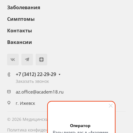
Заболевания
Симптомы
Контакты
Вакансии
+7 (3412) 22-29-29
Заказать звонок
az.office@academ18.ru
г. Ижевск
© 2026 Медицинский центр «Академия Здоровья»
Оператор
Политика конфиденциальности
Рады видеть вас в «Академии