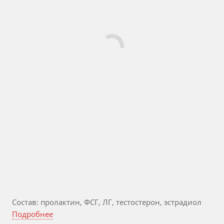
Состав: пролактин, ФСГ, ЛГ, тестостерон, эстрадиол
Подробнее