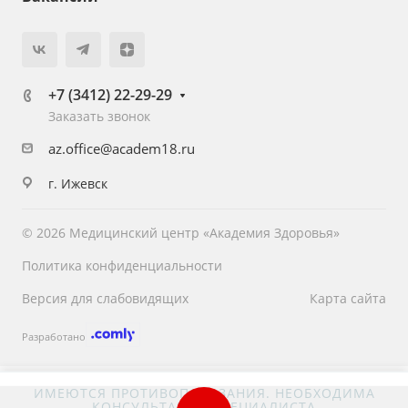
+7 (3412) 22-29-29
Заказать звонок
az.office@academ18.ru
г. Ижевск
© 2026 Медицинский центр «Академия Здоровья»
Политика конфиденциальности
Версия для слабовидящих
Карта сайта
Разработано
ИМЕЮТСЯ ПРОТИВОПОКАЗАНИЯ. НЕОБХОДИМА
КОНСУЛЬТАЦИЯ СПЕЦИАЛИСТА