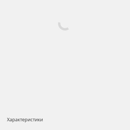
Характеристики