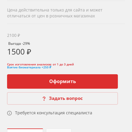
Цена действительна только для сайта и может
отличаться от цен в розничных магазинах
2100 ₽
Выгода -29%
1500 ₽
Срок изготовления анализов:
от 1 до 3 дней
Взятие биоматериала
+250 ₽
Оформить
Задать вопрос
Требуется консультация специалиста