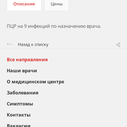
Описание
Цены
ПЦР на 9 инфекций по назначению врача.
Назад к списку
Все направления
Наши врачи
О медицинском центре
Заболевания
Симптомы
Контакты
Вакансии