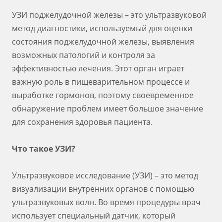
УЗИ поджелудочной железы – это ультразвуковой
метод диагностики, используемый для оценки
состояния поджелудочной железы, выявления
возможных патологий и контроля за
эффективностью лечения. Этот орган играет
важную роль в пищеварительном процессе и
выработке гормонов, поэтому своевременное
обнаружение проблем имеет большое значение
для сохранения здоровья пациента.
Что такое УЗИ?
Ультразвуковое исследование (УЗИ) – это метод
визуализации внутренних органов с помощью
ультразвуковых волн. Во время процедуры врач
использует специальный датчик, который