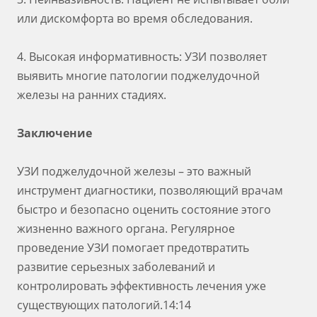
или дискомфорта во время обследования.
4. Высокая информативность: УЗИ позволяет
выявить многие патологии поджелудочной
железы на ранних стадиях.
Заключение
УЗИ поджелудочной железы – это важный
инструмент диагностики, позволяющий врачам
быстро и безопасно оценить состояние этого
жизненно важного органа. Регулярное
проведение УЗИ помогает предотвратить
развитие серьезных заболеваний и
контролировать эффективность лечения уже
существующих патологий.14:14