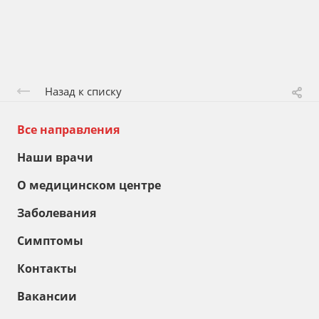
Назад к списку
Все направления
Наши врачи
О медицинском центре
Заболевания
Симптомы
Контакты
Вакансии