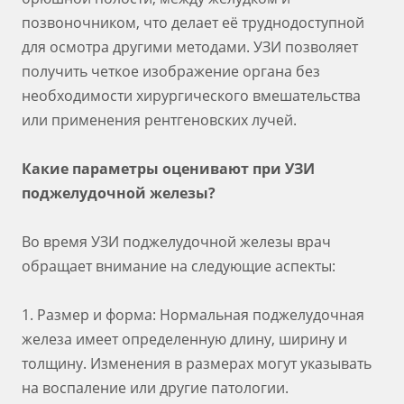
позвоночником, что делает её труднодоступной
для осмотра другими методами. УЗИ позволяет
получить четкое изображение органа без
необходимости хирургического вмешательства
или применения рентгеновских лучей.
Какие параметры оценивают при УЗИ
поджелудочной железы?
Во время УЗИ поджелудочной железы врач
обращает внимание на следующие аспекты:
1. Размер и форма: Нормальная поджелудочная
железа имеет определенную длину, ширину и
толщину. Изменения в размерах могут указывать
на воспаление или другие патологии.