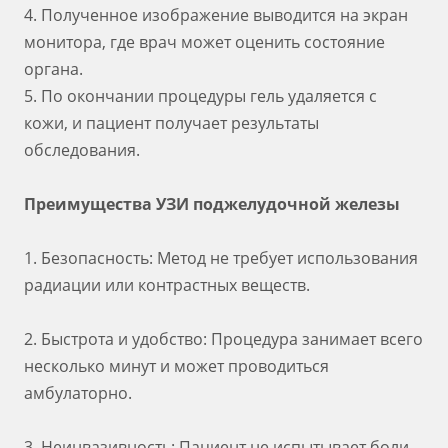
4. Полученное изображение выводится на экран
монитора, где врач может оценить состояние
органа.
5. По окончании процедуры гель удаляется с
кожи, и пациент получает результаты
обследования.
Преимущества УЗИ поджелудочной железы
1. Безопасность: Метод не требует использования
радиации или контрастных веществ.
2. Быстрота и удобство: Процедура занимает всего
несколько минут и может проводиться
амбулаторно.
3. Неинвазивность: Пациент не испытывает боли