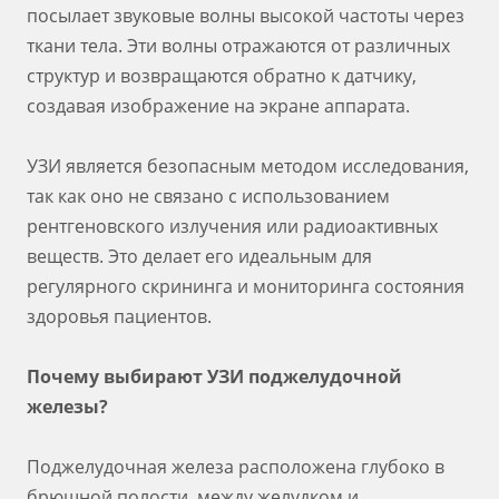
посылает звуковые волны высокой частоты через
ткани тела. Эти волны отражаются от различных
структур и возвращаются обратно к датчику,
создавая изображение на экране аппарата.
УЗИ является безопасным методом исследования,
так как оно не связано с использованием
рентгеновского излучения или радиоактивных
веществ. Это делает его идеальным для
регулярного скрининга и мониторинга состояния
здоровья пациентов.
Почему выбирают УЗИ поджелудочной
железы?
Поджелудочная железа расположена глубоко в
брюшной полости, между желудком и