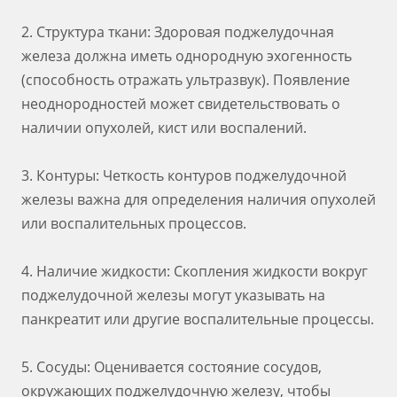
2. Структура ткани: Здоровая поджелудочная
железа должна иметь однородную эхогенность
(способность отражать ультразвук). Появление
неоднородностей может свидетельствовать о
наличии опухолей, кист или воспалений.
3. Контуры: Четкость контуров поджелудочной
железы важна для определения наличия опухолей
или воспалительных процессов.
4. Наличие жидкости: Скопления жидкости вокруг
поджелудочной железы могут указывать на
панкреатит или другие воспалительные процессы.
5. Сосуды: Оценивается состояние сосудов,
окружающих поджелудочную железу, чтобы