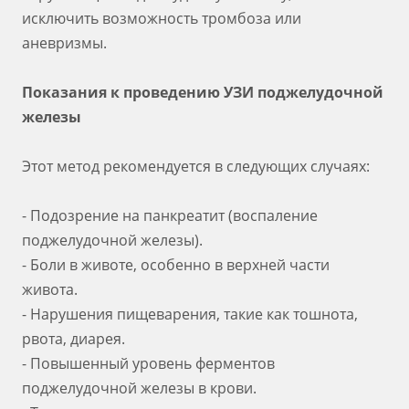
исключить возможность тромбоза или
аневризмы.
Показания к проведению УЗИ поджелудочной
железы
Этот метод рекомендуется в следующих случаях:
- Подозрение на панкреатит (воспаление
поджелудочной железы).
- Боли в животе, особенно в верхней части
живота.
- Нарушения пищеварения, такие как тошнота,
рвота, диарея.
- Повышенный уровень ферментов
поджелудочной железы в крови.