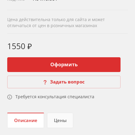
Цена действительна только для сайта и может
отличаться от цен в розничных магазинах
1550 ₽
Оформить
Задать вопрос
Требуется консультация специалиста
Описание
Цены