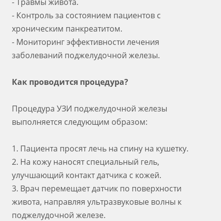
- Травмы живота.
- Контроль за состоянием пациентов с
хроническим панкреатитом.
- Мониторинг эффективности лечения
заболеваний поджелудочной железы.
Как проводится процедура?
Процедура УЗИ поджелудочной железы
выполняется следующим образом:
1. Пациента просят лечь на спину на кушетку.
2. На кожу наносят специальный гель,
улучшающий контакт датчика с кожей.
3. Врач перемещает датчик по поверхности
живота, направляя ультразвуковые волны к
поджелудочной железе.