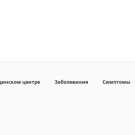
цинском центре
Заболевания
Симптомы