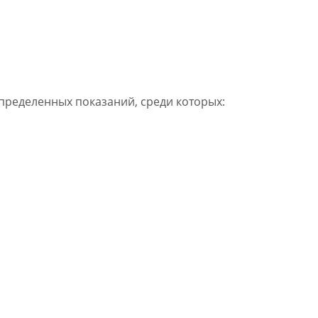
пределенных показаний, среди которых: