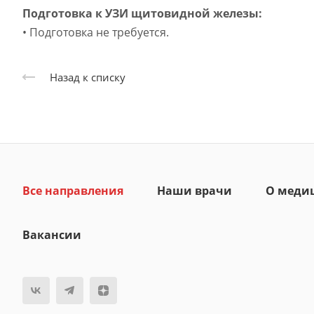
Подготовка к УЗИ щитовидной железы:
• Подготовка не требуется.
Назад к списку
Все направления
Наши врачи
О меди
Вакансии