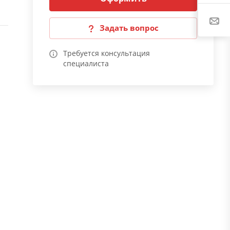
Задать вопрос
Требуется консультация
специалиста