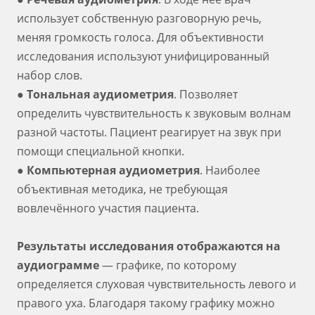
использует собственную разговорную речь,
меняя громкость голоса. Для объективности
исследования используют унифицированный
набор слов.
●
Тональная аудиометрия
. Позволяет
определить чувствительность к звуковым волнам
разной частоты. Пациент реагирует на звук при
помощи специальной кнопки.
●
Компьютерная аудиометрия
. Наиболее
объективная методика, не требующая
вовлечённого участия пациента.
Результаты исследования отображаются на
аудиограмме
— графике, по которому
определяется слуховая чувствительность левого и
правого уха. Благодаря такому графику можно