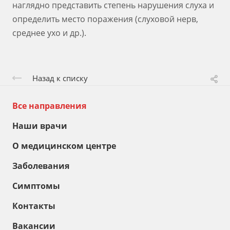
наглядно представить степень нарушения слуха и
определить место поражения (слуховой нерв,
среднее ухо и др.).
Назад к списку
Все направления
Наши врачи
О медицинском центре
Заболевания
Симптомы
Контакты
Вакансии