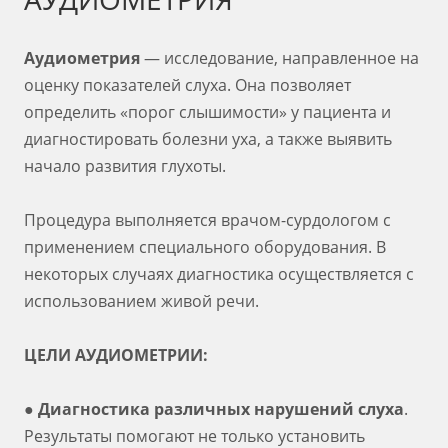
Аудиометрия
— исследование, направленное на
оценку показателей слуха. Она позволяет
определить «порог слышимости» у пациента и
диагностировать болезни уха, а также выявить
начало развития глухоты.
Процедура выполняется врачом-сурдологом с
применением специального оборудования. В
некоторых случаях диагностика осуществляется с
использованием живой речи.
ЦЕЛИ АУДИОМЕТРИИ:
●
Диагностика различных нарушений слуха
.
Результаты помогают не только установить