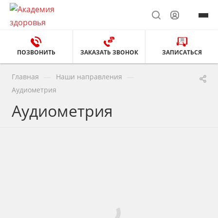
ПОЗВОНИТЬ
ЗАКАЗАТЬ ЗВОНОК
ЗАПИСАТЬСЯ
—
—
Главная
Наши направления
Аудиометрия
Аудиометрия