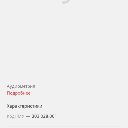
Аудиометрия
Подробнее
Характеристики
КодНМУ
—
B03.028.001