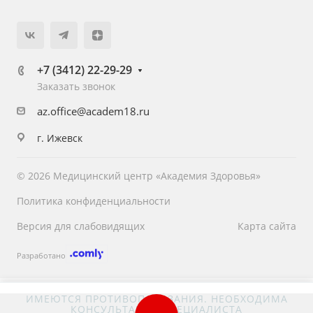
+7 (3412) 22-29-29
Заказать звонок
az.office@academ18.ru
г. Ижевск
© 2026 Медицинский центр «Академия Здоровья»
Политика конфиденциальности
Версия для слабовидящих
Карта сайта
Разработано
ИМЕЮТСЯ ПРОТИВОПОКАЗАНИЯ. НЕОБХОДИМА
КОНСУЛЬТАЦИЯ СПЕЦИАЛИСТА