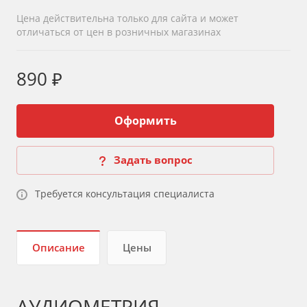
Цена действительна только для сайта и может
отличаться от цен в розничных магазинах
890 ₽
Оформить
Задать вопрос
Требуется консультация специалиста
Описание
Цены
АУДИОМЕТРИЯ