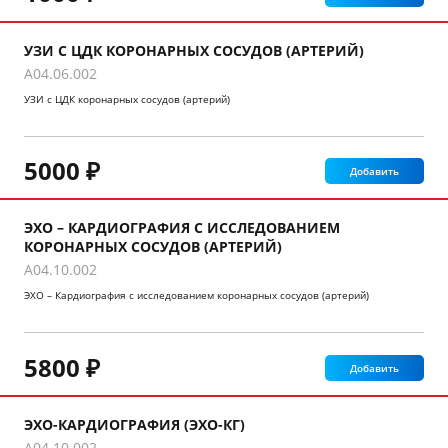
УЗИ С ЦДК КОРОНАРНЫХ СОСУДОВ (АРТЕРИЙ)
A04.06.002
УЗИ с ЦДК коронарных сосудов (артерий)
5000 ₽
Добавить
ЭХО – КАРДИОГРАФИЯ С ИССЛЕДОВАНИЕМ
КОРОНАРНЫХ СОСУДОВ (АРТЕРИЙ)
A04.10.002
ЭХО – Кардиография с исследованием коронарных сосудов (артерий)
5800 ₽
Добавить
ЭХО-КАРДИОГРАФИЯ (ЭХО-КГ)
A04.10.002