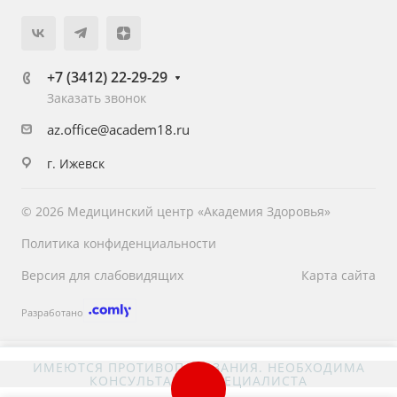
+7 (3412) 22-29-29
Заказать звонок
az.office@academ18.ru
г. Ижевск
© 2026 Медицинский центр «Академия Здоровья»
Политика конфиденциальности
Версия для слабовидящих
Карта сайта
Разработано
ИМЕЮТСЯ ПРОТИВОПОКАЗАНИЯ. НЕОБХОДИМА
КОНСУЛЬТАЦИЯ СПЕЦИАЛИСТА