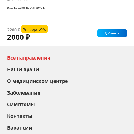
ЭХО-Кардиография (Эхо-КГ)
2200 ₽
Выгода -9%
Добавить
2000 ₽
Все направления
Наши врачи
О медицинском центре
Заболевания
Симптомы
Контакты
Вакансии