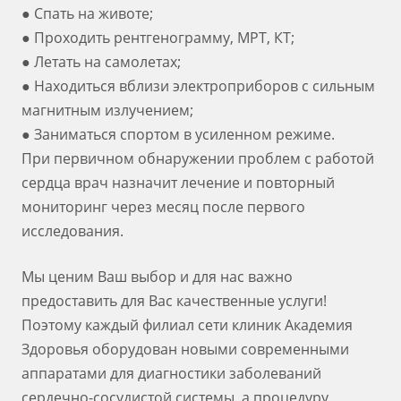
● Спать на животе;
● Проходить рентгенограмму, МРТ, КТ;
● Летать на самолетах;
● Находиться вблизи электроприборов с сильным
магнитным излучением;
● Заниматься спортом в усиленном режиме.
При первичном обнаружении проблем с работой
сердца врач назначит лечение и повторный
мониторинг через месяц после первого
исследования.
Мы ценим Ваш выбор и для нас важно
предоставить для Вас качественные услуги!
Поэтому каждый филиал сети клиник Академия
Здоровья оборудован новыми современными
аппаратами для диагностики заболеваний
сердечно-сосудистой системы, а процедуру