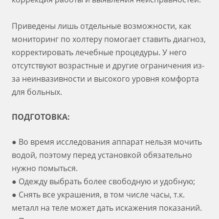
Приведены лишь отдельные возможности, как
мониторинг по холтеру помогает ставить диагноз,
корректировать лечебные процедуры. У него
отсутствуют возрастные и другие ограничения из-
за неинвазивности и высокого уровня комфорта
для больных.
ПОДГОТОВКА:
● Во время исследования аппарат нельзя мочить
водой, поэтому перед установкой обязательно
нужно помыться.
● Одежду выбрать более свободную и удобную;
● Снять все украшения, в том числе часы, т.к.
металл на теле может дать искажения показаний.