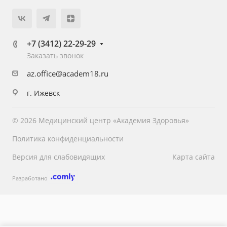
+7 (3412) 22-29-29
Заказать звонок
az.office@academ18.ru
г. Ижевск
© 2026 Медицинский центр «Академия Здоровья»
Политика конфиденциальности
Версия для слабовидящих
Карта сайта
Разработано