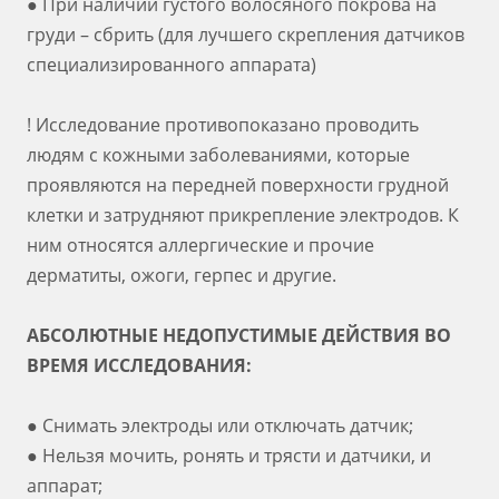
● При наличии густого волосяного покрова на
груди – сбрить (для лучшего скрепления датчиков
специализированного аппарата)
! Исследование противопоказано проводить
людям с кожными заболеваниями, которые
проявляются на передней поверхности грудной
клетки и затрудняют прикрепление электродов. К
ним относятся аллергические и прочие
дерматиты, ожоги, герпес и другие.
АБСОЛЮТНЫЕ НЕДОПУСТИМЫЕ ДЕЙСТВИЯ ВО
ВРЕМЯ ИССЛЕДОВАНИЯ:
● Снимать электроды или отключать датчик;
● Нельзя мочить, ронять и трясти и датчики, и
аппарат;