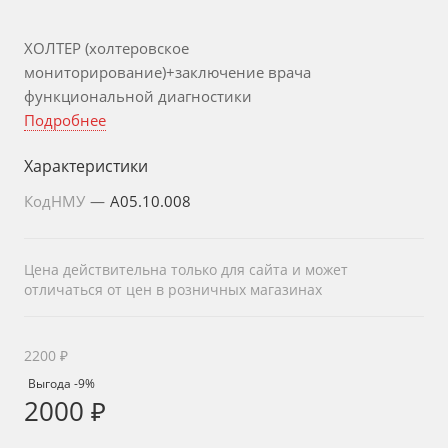
ХОЛТЕР (холтеровское
мониторирование)+заключение врача
функциональной диагностики
Подробнее
Характеристики
КодНМУ
—
A05.10.008
Цена действительна только для сайта и может
отличаться от цен в розничных магазинах
2200 ₽
Выгода -9%
2000 ₽