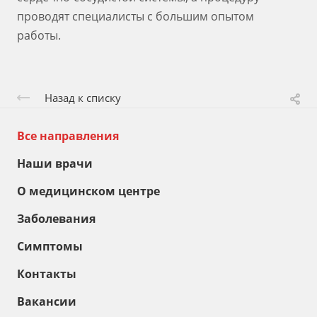
проводят специалисты с большим опытом
работы.
Назад к списку
Все направления
Наши врачи
О медицинском центре
Заболевания
Симптомы
Контакты
Вакансии