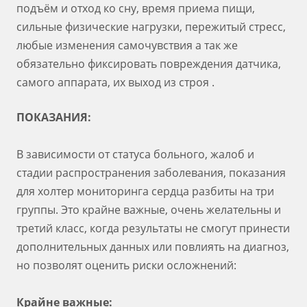
подъём и отход ко сну, время приема пищи,
сильные физические нагрузки, пережитый стресс,
любые изменения самочувствия а так же
обязательно фиксировать повреждения датчика,
самого аппарата, их выход из строя .
ПОКАЗАНИЯ:
В зависимости от статуса больного, жалоб и
стадии распространения заболевания, показания
для холтер мониторинга сердца разбиты на три
группы. Это крайне важные, очень желательны и
третий класс, когда результаты не смогут принести
дополнительных данных или повлиять на диагноз,
но позволят оценить риски осложнений:
Крайне важные: