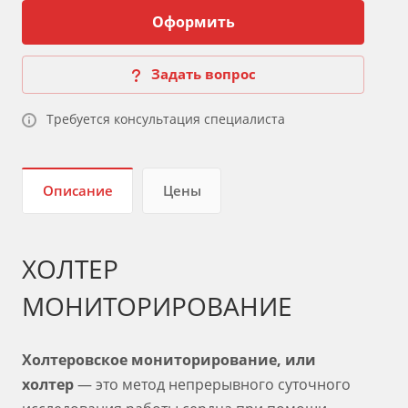
Оформить
Задать вопрос
Требуется консультация специалиста
Описание
Цены
ХОЛТЕР
МОНИТОРИРОВАНИЕ
Холтеровское мониторирование, или
холтер
— это метод непрерывного суточного