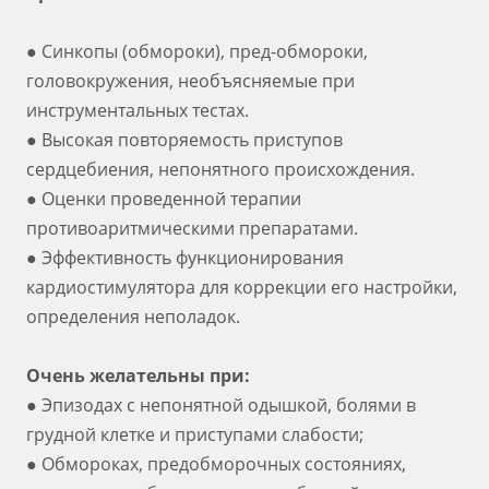
● Синкопы (обмороки), пред-обмороки,
головокружения, необъясняемые при
инструментальных тестах.
● Высокая повторяемость приступов
сердцебиения, непонятного происхождения.
● Оценки проведенной терапии
противоаритмическими препаратами.
● Эффективность функционирования
кардиостимулятора для коррекции его настройки,
определения неполадок.
Очень желательны при:
● Эпизодах с непонятной одышкой, болями в
грудной клетке и приступами слабости;
● Обмороках, предобморочных состояниях,