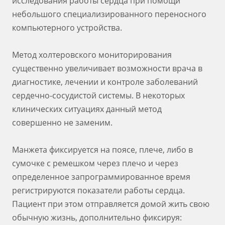
исследования работы сердца при помощи
небольшого специализированного переносного
компьютерного устройства.
Метод холтеровского мониторирования
существенно увеличивает возможности врача в
диагностике, лечении и контроле заболеваний
сердечно-сосудистой системы. В некоторых
клинических ситуациях данный метод
совершенно не заменим.
Манжета фиксируется на поясе, плече, либо в
сумочке с ремешком через плечо и через
определенное запрограммированное время
регистрируются показатели работы сердца.
Пациент при этом отправляется домой жить свою
обычную жизнь, дополнительно фиксируя: