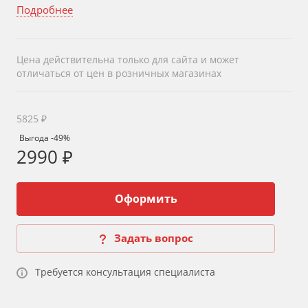
Подробнее
Цена действительна только для сайта и может
отличаться от цен в розничных магазинах
5825 ₽
Выгода -49%
2990 ₽
Оформить
Задать вопрос
Требуется консультация специалиста