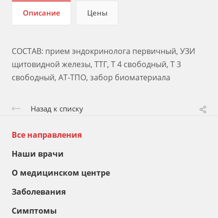
Описание
Цены
СОСТАВ: прием эндокринолога первичный, УЗИ
щитовидной железы, ТТГ, Т 4 свободный, Т 3
свободный, АТ-ТПО, забор биоматериала
Назад к списку
Все направления
Наши врачи
О медицинском центре
Заболевания
Симптомы