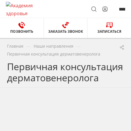
ПОЗВОНИТЬ
ЗАКАЗАТЬ ЗВОНОК
ЗАПИСАТЬСЯ
—
—
Главная
Наши направления
Первичная консультация дерматовенеролога
Первичная консультация
дерматовенеролога