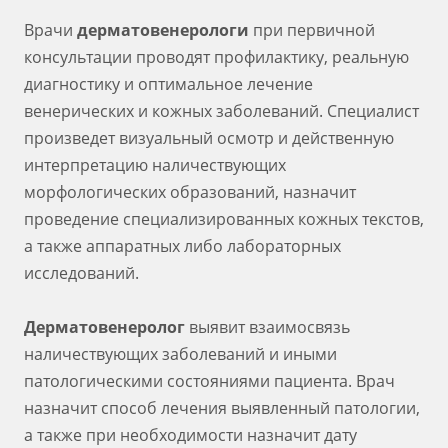
Врачи
дерматовенерологи
при первичной
консультации проводят профилактику, реальную
диагностику и оптимальное лечение
венерических и кожных заболеваний. Специалист
произведет визуальный осмотр и действенную
интерпретацию наличествующих
морфологических образований, назначит
проведение специализированных кожных текстов,
а также аппаратных либо лабораторных
исследований.
Дерматовенеролог
выявит взаимосвязь
наличествующих заболеваний и иными
патологическими состояниями пациента. Врач
назначит способ лечения выявленный патологии,
а также при необходимости назначит дату