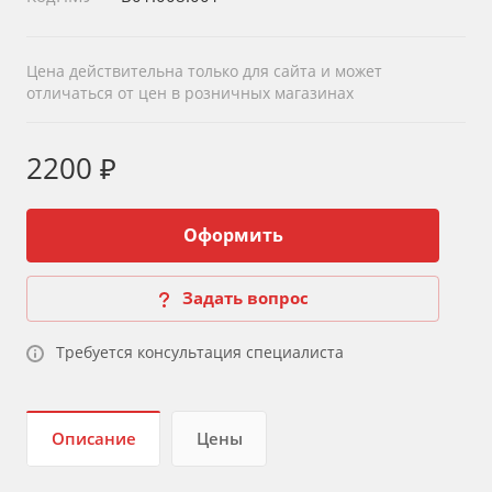
Цена действительна только для сайта и может
отличаться от цен в розничных магазинах
2200 ₽
Оформить
Задать вопрос
Требуется консультация специалиста
Описание
Цены