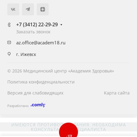
+7 (3412) 22-29-29
Заказать звонок
az.office@academ18.ru
г. Ижевск
© 2026 Медицинский центр «Академия Здоровья»
Политика конфиденциальности
Версия для слабовидящих
Карта сайта
Разработано
ИМЕЮТСЯ ПРОТИВОПОКАЗАНИЯ. НЕОБХОДИМА
КОНСУЛЬТАЦИЯ СПЕЦИАЛИСТА