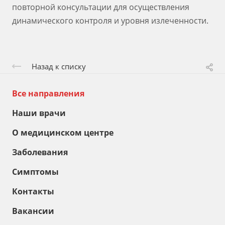
повторной консультации для осуществления
динамического контроля и уровня излеченности.
Назад к списку
Все направления
Наши врачи
О медицинском центре
Заболевания
Симптомы
Контакты
Вакансии