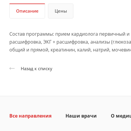
Описание
Цены
Состав программы: прием кардиолога первичный и 
расшифровка, ЭКГ + расшифровка, анализы (глюкоза,
общий и прямой, креатинин, калий, натрий, мочеви
Назад к списку
Все направления
Наши врачи
О меди