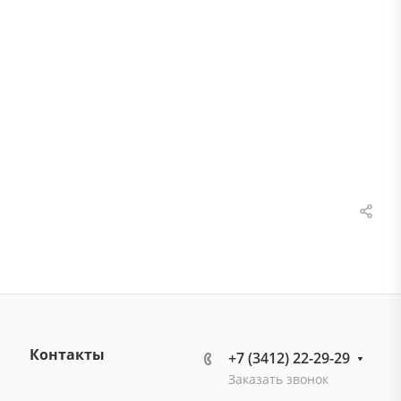
Контакты
+7 (3412) 22-29-29
Заказать звонок