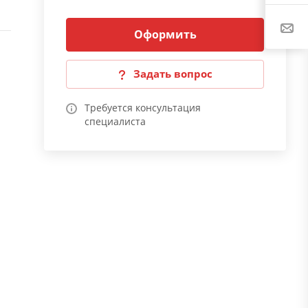
Оформить
Задать вопрос
Требуется консультация
специалиста