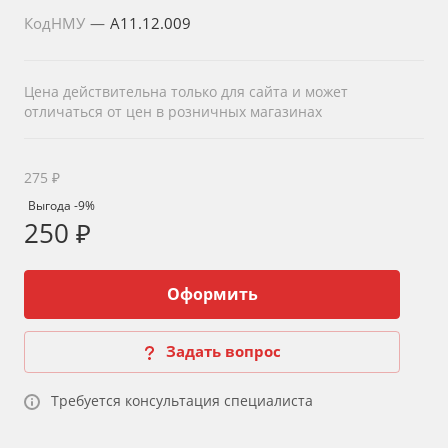
КодНМУ
—
A11.12.009
Цена действительна только для сайта и может
отличаться от цен в розничных магазинах
275 ₽
Выгода -9%
250 ₽
Оформить
Задать вопрос
Требуется консультация специалиста