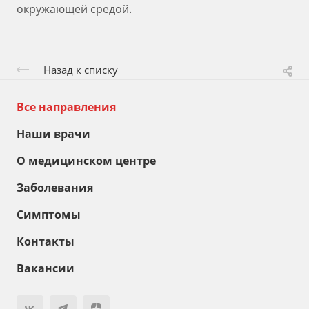
окружающей средой.
Назад к списку
Все направления
Наши врачи
О медицинском центре
Заболевания
Симптомы
Контакты
Вакансии