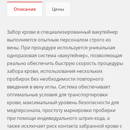
Описание
Цены
Забор крови в специализированный вакутейнер
выполняется опытным персоналом строго из
вены. При процедуре используется уникальная
одноразовая система «вакутейнер», позволяющая
реально обеспечить быструю скорость процедуры
забора крови, использования нескольких
пробирок без необходимости повторного
введения в вену иглы. Система обеспечивает
оптимальные условия для транспортировки
крови, максимальный уровень безопасности для
медперсонала, простоту маркировки пробирки
при помощи индивидуального штрих-кода, а
также исключает риск контакта забранной крови с