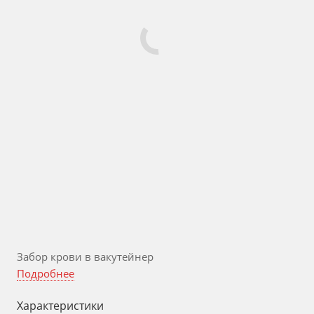
Забор крови в вакутейнер
Подробнее
Характеристики