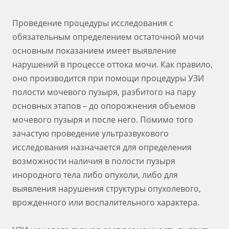
Проведение процедуры исследования с
обязательным определением остаточной мочи
основным показанием имеет выявление
нарушений в процессе оттока мочи. Как правило,
оно производится при помощи процедуры УЗИ
полости мочевого пузыря, разбитого на пару
основных этапов – до опорожнения объемов
мочевого пузыря и после него. Помимо того
зачастую проведение ультразвукового
исследования назначается для определения
возможности наличия в полости пузыря
инородного тела либо опухоли, либо для
выявления нарушения структуры опухолевого,
врожденного или воспалительного характера.