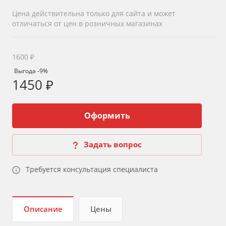
Цена действительна только для сайта и может
отличаться от цен в розничных магазинах
1600 ₽
Выгода -9%
1450 ₽
Оформить
Задать вопрос
Требуется консультация специалиста
Описание
Цены