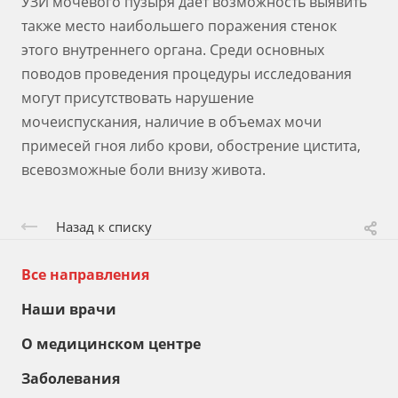
УЗИ мочевого пузыря дает возможность выявить
также место наибольшего поражения стенок
этого внутреннего органа. Среди основных
поводов проведения процедуры исследования
могут присутствовать нарушение
мочеиспускания, наличие в объемах мочи
примесей гноя либо крови, обострение цистита,
всевозможные боли внизу живота.
Назад к списку
Все направления
Наши врачи
О медицинском центре
Заболевания