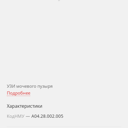
УЗИ мочевого пузыря
Подробнее
Характеристики
КодНМУ
—
A04.28.002.005